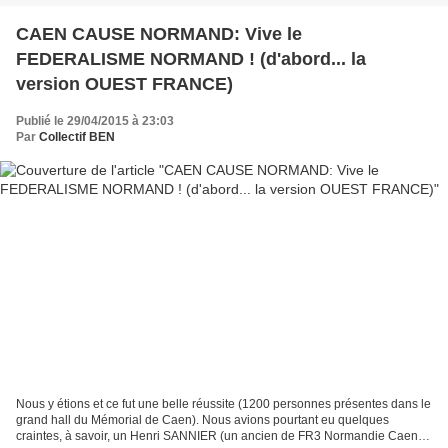
CAEN CAUSE NORMAND: Vive le
FEDERALISME NORMAND ! (d'abord... la
version OUEST FRANCE)
Publié le 29/04/2015 à 23:03
Par
Collectif BEN
Nous y étions et ce fut une belle réussite (1200 personnes présentes dans le
grand hall du Mémorial de Caen). Nous avions pourtant eu quelques
craintes, à savoir, un Henri SANNIER (un ancien de FR3 Normandie Caen)