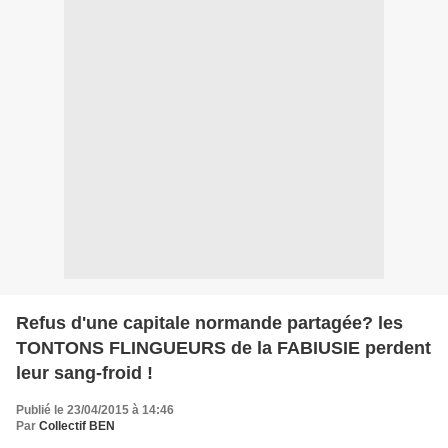
Refus d'une capitale normande partagée? les
TONTONS FLINGUEURS de la FABIUSIE perdent
leur sang-froid !
Publié le 23/04/2015 à 14:46
Par
Collectif BEN