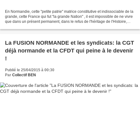
En Normandie, cette "petite patrie" matrice constitutive et indissociable de la
grande, cette France qui fut "la grande Nation" , il est impossible de ne vivre
que dans un présent permanent, dans le refus de l'héritage de l'Histoire,
dans la négation...
La FUSION NORMANDE et les syndicats: la CGT
déjà normande et la CFDT qui peine à le devenir
!
Publié le 25/04/2015 à 00:30
Par
Collectif BEN