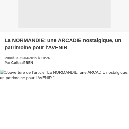
La NORMANDIE: une ARCADIE nostalgique, un
patrimoine pour l'AVENIR
Publié le 25/04/2015 à 10:26
Par
Collectif BEN