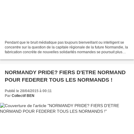
Pendant que le bruit médiatique pas toujours bienveillant ou intelligent se
concentre sur la question de la capitale régionale de la future Normandie, la
fabrication concrète de nouvelles solidarités normandes se poursuit plus
discrètement... Pendant...
NORMANDY PRIDE? FIERS D'ETRE NORMAND
POUR FEDERER TOUS LES NORMANDS !
Publié le 28/04/2015 à 00:11
Par
Collectif BEN