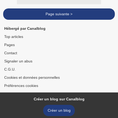
Page suivante >
Hébergé par Canalblog
Top articles
Pages
Contact
Signaler un abus
C.G.U.
Cookies et données personnelles
Préférences cookies
Créer un blog sur Canalblog
Créer un blog