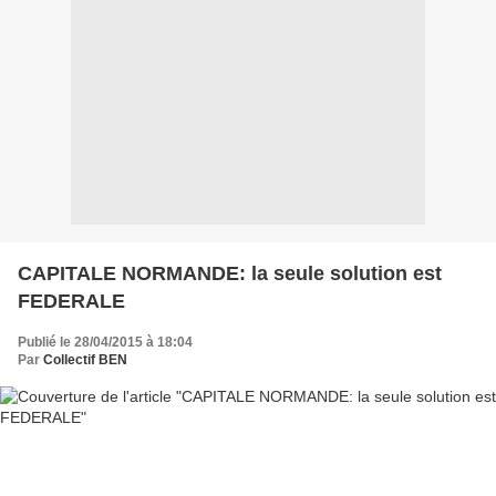
CAPITALE NORMANDE: la seule solution est
FEDERALE
Publié le 28/04/2015 à 18:04
Par
Collectif BEN