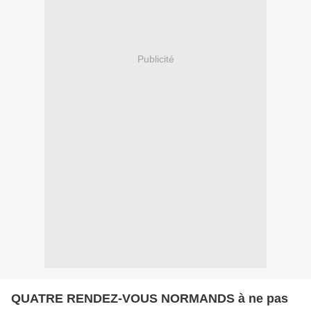
Publicité
QUATRE RENDEZ-VOUS NORMANDS à ne pas