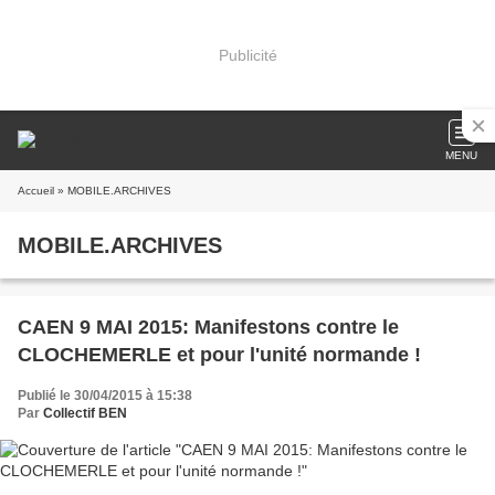
Publicité
MENU
Accueil
» MOBILE.ARCHIVES
MOBILE.ARCHIVES
CAEN 9 MAI 2015: Manifestons contre le
CLOCHEMERLE et pour l'unité normande !
Publié le 30/04/2015 à 15:38
Par
Collectif BEN