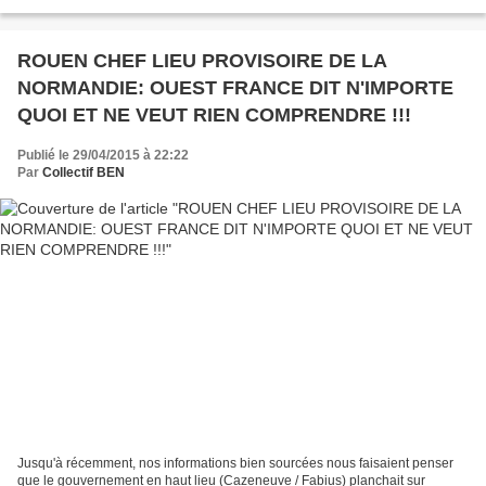
commentant le match nul entre Caen et...
ROUEN CHEF LIEU PROVISOIRE DE LA
NORMANDIE: OUEST FRANCE DIT N'IMPORTE
QUOI ET NE VEUT RIEN COMPRENDRE !!!
Publié le 29/04/2015 à 22:22
Par
Collectif BEN
Jusqu'à récemment, nos informations bien sourcées nous faisaient penser
que le gouvernement en haut lieu (Cazeneuve / Fabius) planchait sur