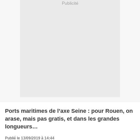
Publicité
Ports maritimes de l’axe Seine : pour Rouen, on
arase, mais pas gratis, et dans les grandes
longueurs…
Publié le 13/09/2019 à 14:44