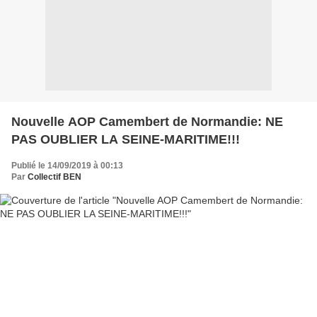
Nouvelle AOP Camembert de Normandie: NE
PAS OUBLIER LA SEINE-MARITIME!!!
Publié le 14/09/2019 à 00:13
Par
Collectif BEN