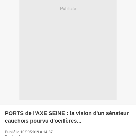
Publicité
PORTS de l'AXE SEINE : la vision d'un sénateur
cauchois pourvu d'oeillères...
Publié le 10/09/2019 à 14:37