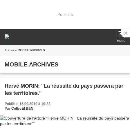
Publicité
MENU
Accueil
» MOBILE.ARCHIVES
MOBILE.ARCHIVES
Hervé MORIN: "La réussite du pays passera par
les territoires."
Publié le 15/09/2019 à 19:23
Par
Collectif BEN