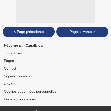
< Page précédente
Page suivante >
Hébergé par Canalblog
Top articles
Pages
Contact
Signaler un abus
C.G.U.
Cookies et données personnelles
Préférences cookies