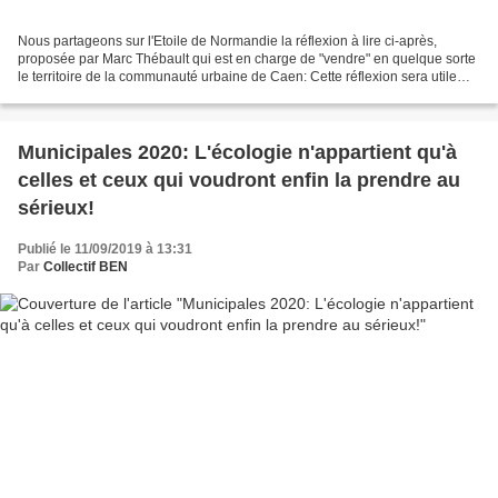
Nous partageons sur l'Etoile de Normandie la réflexion à lire ci-après,
proposée par Marc Thébault qui est en charge de "vendre" en quelque sorte
le territoire de la communauté urbaine de Caen: Cette réflexion sera utile
sinon éclairante car elle est...
Municipales 2020: L'écologie n'appartient qu'à
celles et ceux qui voudront enfin la prendre au
sérieux!
Publié le 11/09/2019 à 13:31
Par
Collectif BEN