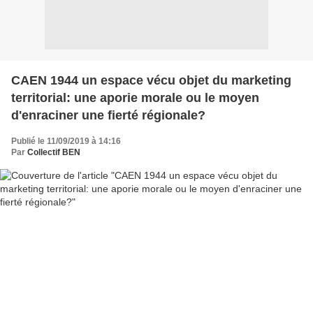
CAEN 1944 un espace vécu objet du marketing
territorial: une aporie morale ou le moyen
d'enraciner une fierté régionale?
Publié le 11/09/2019 à 14:16
Par
Collectif BEN