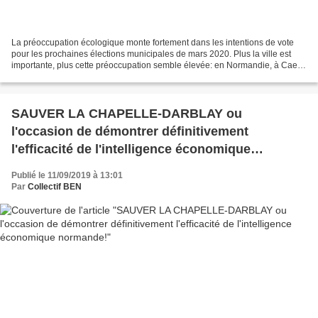
La préoccupation écologique monte fortement dans les intentions de vote
pour les prochaines élections municipales de mars 2020. Plus la ville est
importante, plus cette préoccupation semble élevée: en Normandie, à Caen
et plus encore à Rouen, la question...
SAUVER LA CHAPELLE-DARBLAY ou
l'occasion de démontrer définitivement
l'efficacité de l'intelligence économique
normande!
Publié le 11/09/2019 à 13:01
Par
Collectif BEN