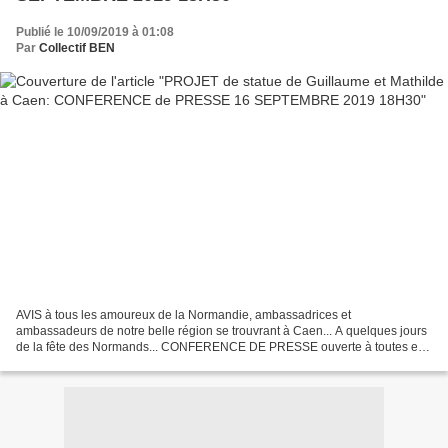
Publié le 10/09/2019 à 01:08
Par
Collectif BEN
AVIS à tous les amoureux de la Normandie, ambassadrices et
ambassadeurs de notre belle région se trouvrant à Caen... A quelques jours
de la fête des Normands... CONFERENCE DE PRESSE ouverte à toutes et
tous pour présenter notre projet de créer à Caen...