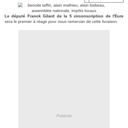
Le député Franck Gilard de la 5 circonscription de l'Eure
sera le premier à réagir pour nous remercier de cette livraison.
Publicité