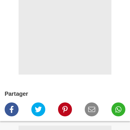
Partager