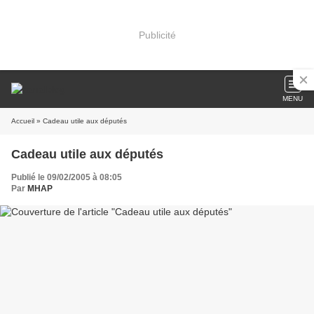
Publicité
MENU
Accueil
» Cadeau utile aux députés
Cadeau utile aux députés
Publié le 09/02/2005 à 08:05
Par
MHAP