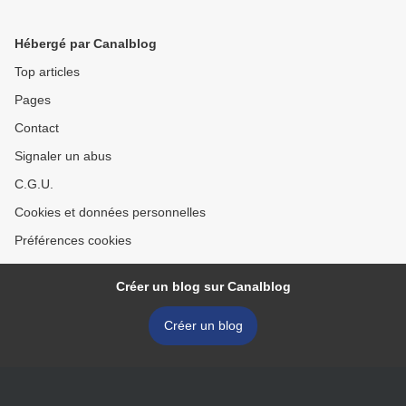
Hébergé par Canalblog
Top articles
Pages
Contact
Signaler un abus
C.G.U.
Cookies et données personnelles
Préférences cookies
Créer un blog sur Canalblog
Créer un blog