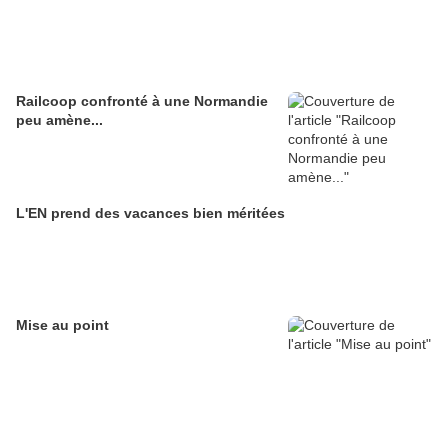
Railcoop confronté à une Normandie
peu amène...
L'EN prend des vacances bien méritées
Mise au point