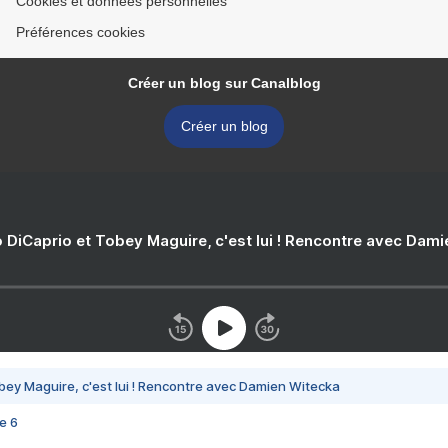
Cookies et données personnelles
Préférences cookies
Créer un blog sur Canalblog
Créer un blog
 DiCaprio et Tobey Maguire, c'est lui ! Rencontre avec Dam
bey Maguire, c'est lui ! Rencontre avec Damien Witecka
e 6