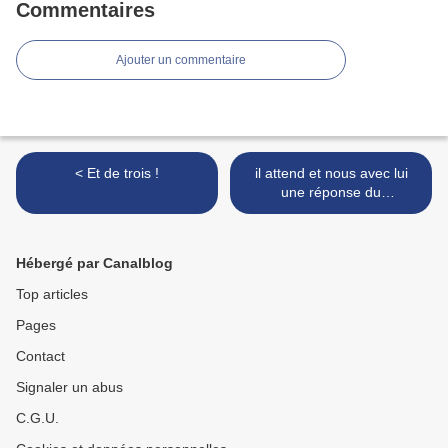
Commentaires
Ajouter un commentaire
< Et de trois !
il attend et nous avec lui
une réponse du
Gouvernement >
Hébergé par Canalblog
Top articles
Pages
Contact
Signaler un abus
C.G.U.