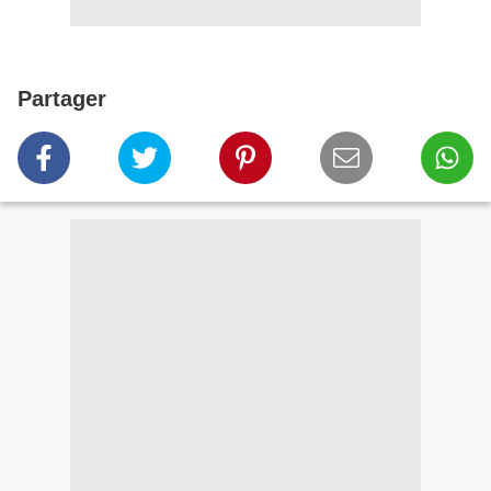
Partager