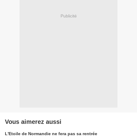
Publicité
Vous aimerez aussi
L'Etoile de Normandie ne fera pas sa rentrée