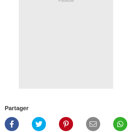
Publicité
Partager