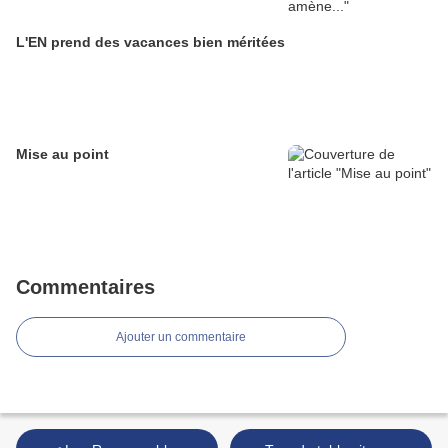
L'EN prend des vacances bien méritées
Mise au point
Commentaires
Ajouter un commentaire