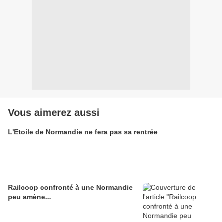
Vous aimerez aussi
L'Etoile de Normandie ne fera pas sa rentrée
Railcoop confronté à une Normandie
peu amène...