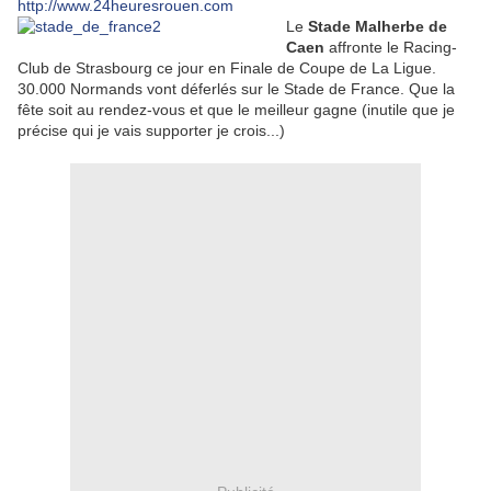
http://www.24heuresrouen.com
Le
Stade Malherbe de
Caen
affronte le Racing-
Club de Strasbourg ce jour en Finale de Coupe de La Ligue.
30.000 Normands vont déferlés sur le Stade de France. Que la
fête soit au rendez-vous et que le meilleur gagne (inutile que je
précise qui je vais supporter je crois...)