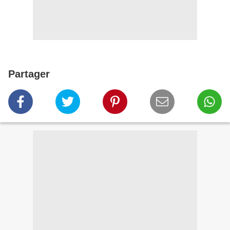
Partager