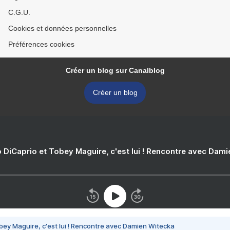
C.G.U.
Cookies et données personnelles
Préférences cookies
Créer un blog sur Canalblog
Créer un blog
 DiCaprio et Tobey Maguire, c'est lui ! Rencontre avec Dam
bey Maguire, c'est lui ! Rencontre avec Damien Witecka