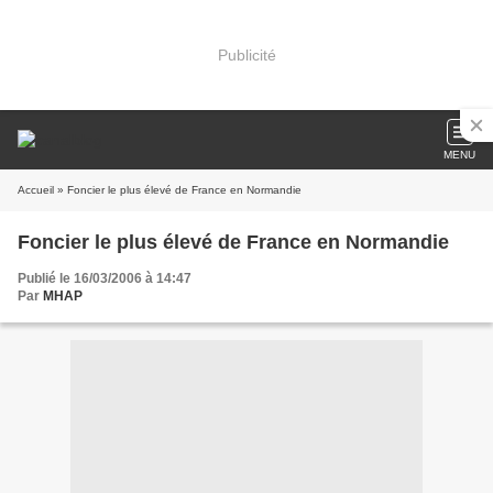
Publicité
MENU
Accueil
» Foncier le plus élevé de France en Normandie
Foncier le plus élevé de France en Normandie
Publié le 16/03/2006 à 14:47
Par
MHAP