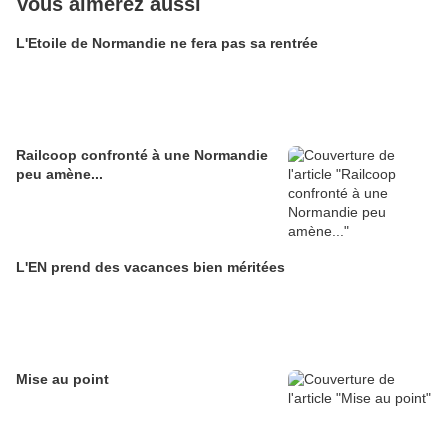
Vous aimerez aussi
L'Etoile de Normandie ne fera pas sa rentrée
Railcoop confronté à une Normandie
peu amène...
L'EN prend des vacances bien méritées
Mise au point