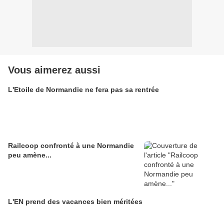
Vous aimerez aussi
L'Etoile de Normandie ne fera pas sa rentrée
Railcoop confronté à une Normandie
peu amène...
L'EN prend des vacances bien méritées