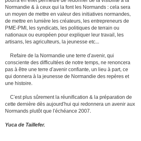
pourra en effet permettre de redonner de la visibilité à la
Normandie & à ceux qui la font les Normands : cela sera
un moyen de mettre en valeur des initiatives normandes,
de mettre en lumière les créateurs, les entrepreneurs de
PME-PMI, les syndicats, les politiques de terrain ou
nationaux ou européen pour expliquer leur travail, les
artisans, les agriculteurs, la jeunesse etc...
Refaire de la Normandie une terre d'avenir, qui
consciente des difficultées de notre temps, ne renoncera
pas à être une terre d'avenir confiante, un lieu à part, ce
qui donnera à la jeunesse de Normandie des repères et
une histoire.
C'est plus sûrement la réunification & la préparation de
cette dernière dès aujourd'hui qui redonnera un avenir aux
Normands plutôt que l'échéance 2007.
Yuca de Taillefer.