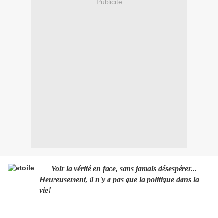
Publicité
Voir la vérité en face, sans jamais désespérer...
Heureusement, il n'y a pas que la politique dans la
vie!