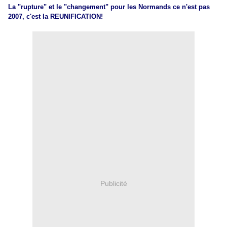
La "rupture" et le "changement" pour les Normands ce n'est pas
2007, c'est la REUNIFICATION!
Publicité