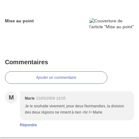
Mise au point
Commentaires
Ajouter un commentaire
M
Marie
15/05/2006 18:05
Je le souhaite vivement, pour deux Normandies, la division
des deux régions ne riment à rien.<br /> Marie
Répondre