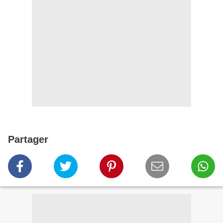
Partager