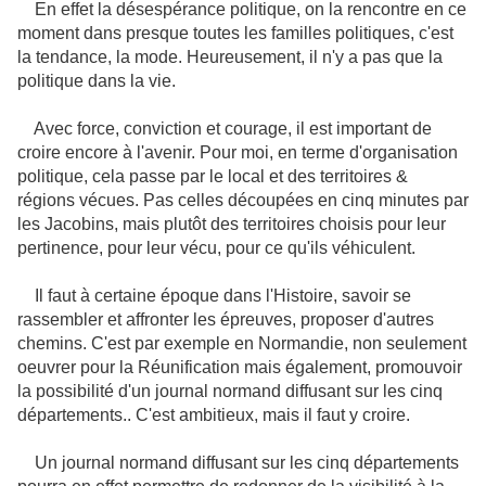
En effet la désespérance politique, on la rencontre en ce
moment dans presque toutes les familles politiques, c'est
la tendance, la mode. Heureusement, il n'y a pas que la
politique dans la vie.
Avec force, conviction et courage, il est important de
croire encore à l'avenir. Pour moi, en terme d'organisation
politique, cela passe par le local et des territoires &
régions vécues. Pas celles découpées en cinq minutes par
les Jacobins, mais plutôt des territoires choisis pour leur
pertinence, pour leur vécu, pour ce qu'ils véhiculent.
Il faut à certaine époque dans l'Histoire, savoir se
rassembler et affronter les épreuves, proposer d'autres
chemins. C'est par exemple en Normandie, non seulement
oeuvrer pour la Réunification mais également, promouvoir
la possibilité d'un journal normand diffusant sur les cinq
départements.. C'est ambitieux, mais il faut y croire.
Un journal normand diffusant sur les cinq départements