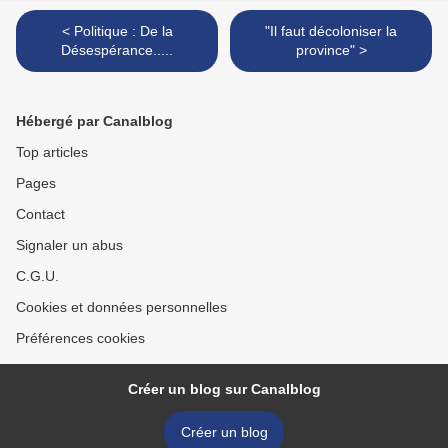
< Politique : De la
"Il faut décoloniser la
Désespérance.....
province" >
Hébergé par Canalblog
Top articles
Pages
Contact
Signaler un abus
C.G.U.
Cookies et données personnelles
Préférences cookies
Créer un blog sur Canalblog
Créer un blog