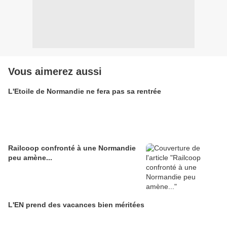
Vous aimerez aussi
L'Etoile de Normandie ne fera pas sa rentrée
Railcoop confronté à une Normandie
peu amène...
L'EN prend des vacances bien méritées