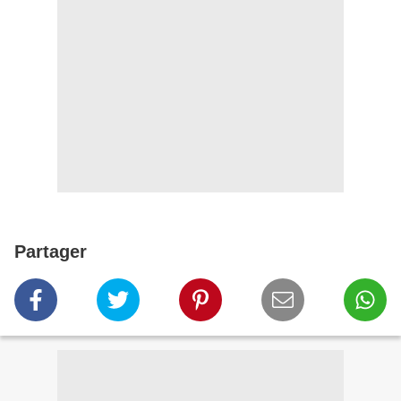
Partager