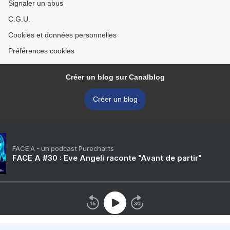
Signaler un abus
C.G.U.
Cookies et données personnelles
Préférences cookies
Créer un blog sur Canalblog
Créer un blog
FACE A - un podcast Purecharts
FACE A #30 : Eve Angeli raconte "Avant de partir"