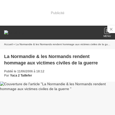
Publicité
MENU
Accueil
» La Normandie & les Normands rendent hommage aux victimes civiles de la guerre
La Normandie & les Normands rendent
hommage aux victimes civiles de la guerre
Publié le 11/06/2006 à 18:12
Par
Yuca 2 Taillefer