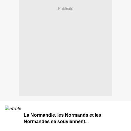
Publicité
La Normandie, les Normands et les
Normandes se souviennent...