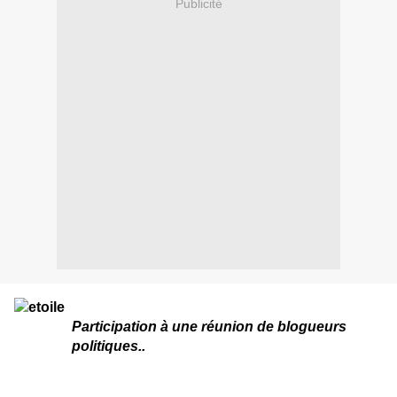
Publicité
Participation à une réunion de blogueurs
politiques..