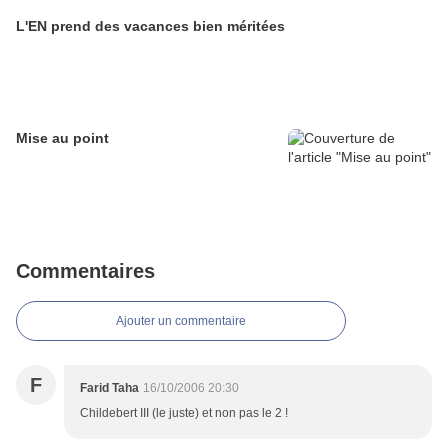
L'EN prend des vacances bien méritées
Mise au point
Commentaires
Ajouter un commentaire
F
Farid Taha
16/10/2006 20:30
Childebert III (le juste) et non pas le 2 !