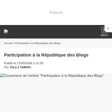
Publicité
MENU
Accueil
» Participation à la République des Blogs
Participation à la République des Blogs
Publié le 27/09/2006 à 22:55
Par
Yuca 2 Taillefer