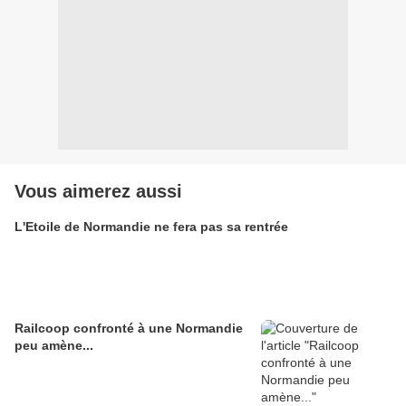
Vous aimerez aussi
L'Etoile de Normandie ne fera pas sa rentrée
Railcoop confronté à une Normandie
peu amène...