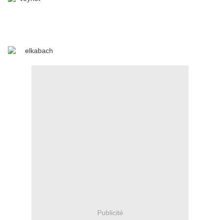
Publicité