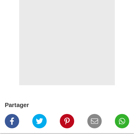
Partager