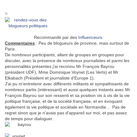
>
Recommandé par des
Influenceurs
.
Commentaires
: Peu de blogueurs de province, mais surtout de
Paris.
De nombreux participants, allant de groupes en groupes pour
discuter, avec la présence de nombreux journalistes et parmi les
personnalités présentes j'ai reconnu Mr François Bayrou
(président UDF), Mme Dominique Voynet (Les Verts) et Mr
Elkabach (Président et journaliste d'Europe 1).
J'ai pu m'entretenir avec différents militants et sympathisants de
nombreux partis (intéressant) et aussi quelques instants avec Mr
François Bayrou sur son ressenti et sa position vis à vis de la vie
politique française, et de la société française, et en évoquant
également la vie politique et sociétale en Normandie... Pas de
regret sinon que je n'avais pas d'appareil sur moi, et pas assez
de temps pour dialoguer..