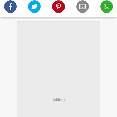
Publicité