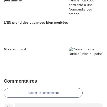
peu amène...
L'EN prend des vacances bien méritées
Mise au point
Commentaires
Ajouter un commentaire