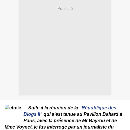
Publicité
Suite à la réunion de la
"République des
Blogs II"
qui s'est tenue au Pavillon Baltard
à
Paris, avec la présence de Mr Bayrou et de
Mme Voynet, je fus interrogé par un journaliste du