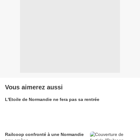
Vous aimerez aussi
L'Etoile de Normandie ne fera pas sa rentrée
Railcoop confronté à une Normandie