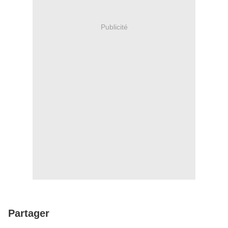
Publicité
Partager