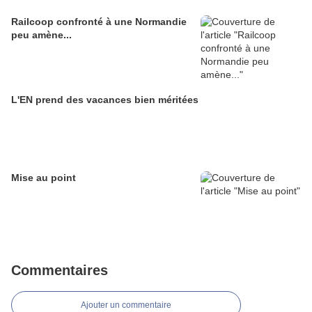
Railcoop confronté à une Normandie
peu amène...
L'EN prend des vacances bien méritées
Mise au point
Commentaires
Ajouter un commentaire