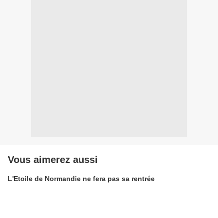
Vous aimerez aussi
L'Etoile de Normandie ne fera pas sa rentrée