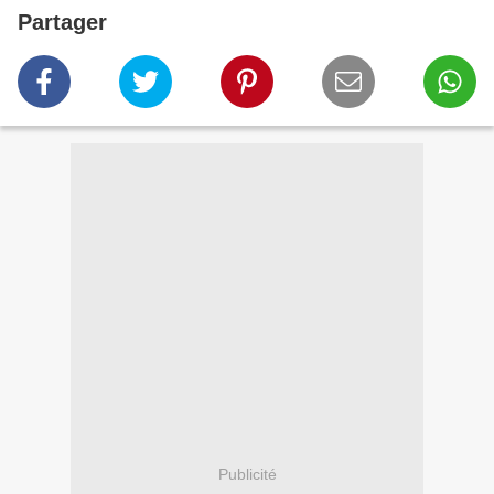
Partager
Publicité