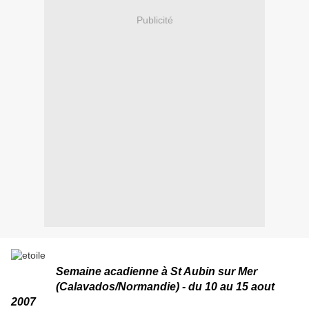
Publicité
Semaine acadienne à St Aubin sur Mer
(Calavados/Normandie) - du 10 au 15 aout
2007