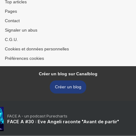
Top articles
Pages
Contact
Signaler un abus
C.G.U.
Cookies et données personnelles
Préférences cookies
Créer un blog sur Canalblog
Créer un blog
FACE A - un podcast Purecharts
FACE A #30 : Eve Angeli raconte "Avant de partir"