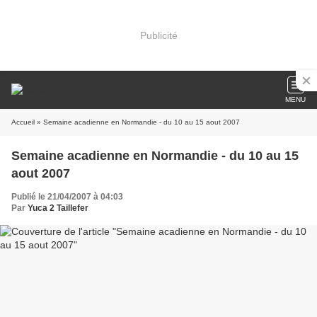
Publicité
MENU
Accueil
» Semaine acadienne en Normandie - du 10 au 15 aout 2007
Semaine acadienne en Normandie - du 10 au 15
aout 2007
Publié le 21/04/2007 à 04:03
Par
Yuca 2 Taillefer