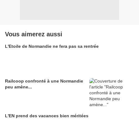
Vous aimerez aussi
L'Etoile de Normandie ne fera pas sa rentrée
Railcoop confronté à une Normandie
peu amène...
L'EN prend des vacances bien méritées