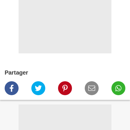
Partager