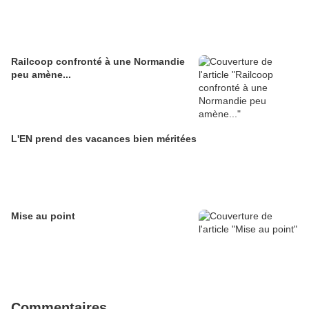
Railcoop confronté à une Normandie
peu amène...
L'EN prend des vacances bien méritées
Mise au point
Commentaires