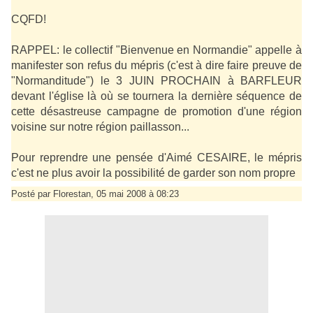
CQFD!
RAPPEL: le collectif "Bienvenue en Normandie" appelle à
manifester son refus du mépris (c'est à dire faire preuve de
"Normanditude") le 3 JUIN PROCHAIN à BARFLEUR
devant l'église là où se tournera la dernière séquence de
cette désastreuse campagne de promotion d'une région
voisine sur notre région paillasson...
Pour reprendre une pensée d'Aimé CESAIRE, le mépris
c'est ne plus avoir la possibilité de garder son nom propre
Posté par Florestan, 05 mai 2008 à 08:23