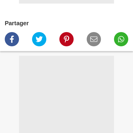
Partager