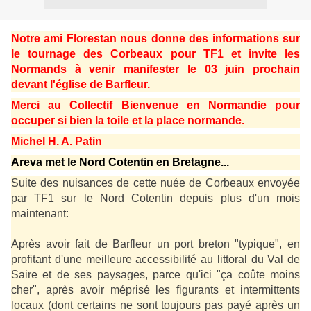
Notre ami Florestan nous donne des informations sur
le tournage des Corbeaux pour TF1 et invite les
Normands à venir manifester le 03 juin prochain
devant l'église de Barfleur.
Merci au Collectif Bienvenue en Normandie pour
occuper si bien la toile et la place normande.
Michel H. A. Patin
Areva met le Nord Cotentin en Bretagne...
Suite des nuisances de cette nuée de Corbeaux envoyée
par TF1 sur le Nord Cotentin depuis plus d'un mois
maintenant:
Après avoir fait de Barfleur un port breton "typique", en
profitant d'une meilleure accessibilité au littoral du Val de
Saire et de ses paysages, parce qu'ici "ça coûte moins
cher", après avoir méprisé les figurants et intermittents
locaux (dont certains ne sont toujours pas payé après un