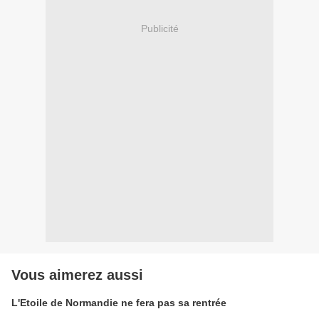
Publicité
Vous aimerez aussi
L'Etoile de Normandie ne fera pas sa rentrée