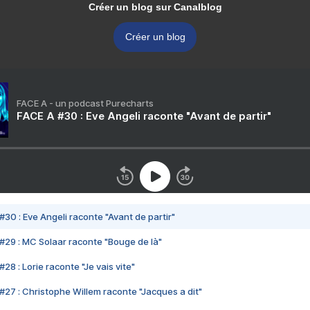
Créer un blog sur Canalblog
Créer un blog
FACE A - un podcast Purecharts
FACE A #30 : Eve Angeli raconte "Avant de partir"
#30 : Eve Angeli raconte "Avant de partir"
#29 : MC Solaar raconte "Bouge de là"
28 : Lorie raconte "Je vais vite"
#27 : Christophe Willem raconte "Jacques a dit"