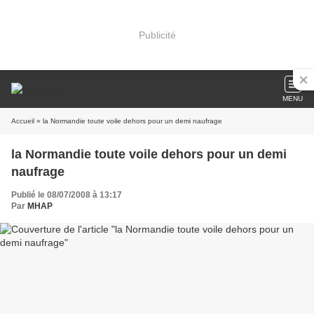
Publicité
MENU
Accueil
» la Normandie toute voile dehors pour un demi naufrage
la Normandie toute voile dehors pour un demi
naufrage
Publié le 08/07/2008 à 13:17
Par
MHAP