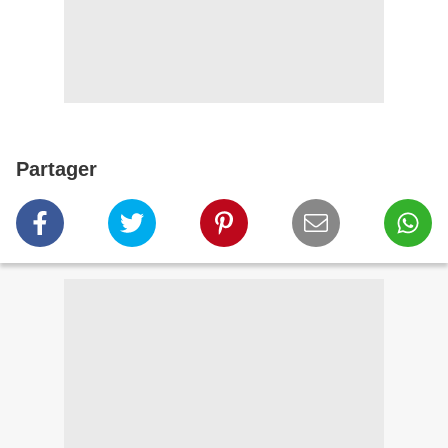
Partager