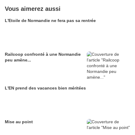
Vous aimerez aussi
L'Etoile de Normandie ne fera pas sa rentrée
Railcoop confronté à une Normandie
peu amène...
L'EN prend des vacances bien méritées
Mise au point