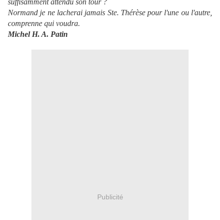
suffisamment attendu son tour ?
Normand je ne lacherai jamais Ste. Thérèse pour l'une ou l'autre,
comprenne qui voudra.
Michel H. A. Patin
Publicité