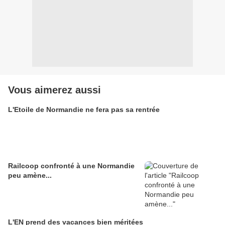
Vous aimerez aussi
L'Etoile de Normandie ne fera pas sa rentrée
Railcoop confronté à une Normandie
peu amène...
L'EN prend des vacances bien méritées