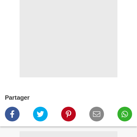
Partager