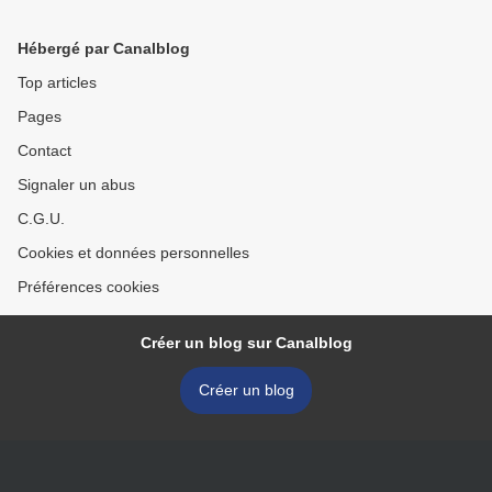
Hébergé par Canalblog
Top articles
Pages
Contact
Signaler un abus
C.G.U.
Cookies et données personnelles
Préférences cookies
Créer un blog sur Canalblog
Créer un blog