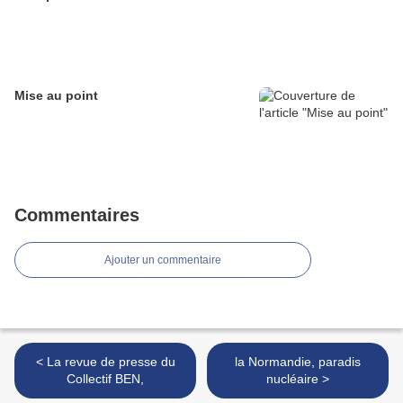
Mise au point
Commentaires
Ajouter un commentaire
< La revue de presse du
la Normandie, paradis
Collectif BEN,
nucléaire >