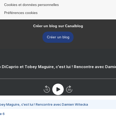
Cookies et données personnelles
Préférences cookies
Créer un blog sur Canalblog
Créer un blog
 DiCaprio et Tobey Maguire, c'est lui ! Rencontre avec Dam
bey Maguire, c'est lui ! Rencontre avec Damien Witecka
e 6