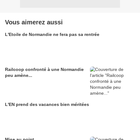
Vous aimerez aussi
L'Etoile de Normandie ne fera pas sa rentrée
Railcoop confronté à une Normandie
peu amène...
L'EN prend des vacances bien méritées
Mise au point