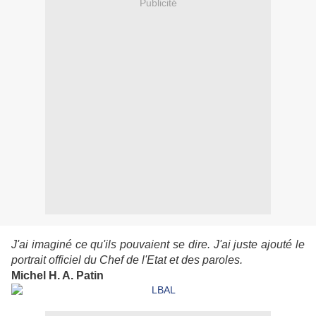
Publicité
J'ai imaginé ce qu'ils pouvaient se dire. J'ai juste ajouté le
portrait officiel du Chef de l'Etat et des paroles.
Michel H. A. Patin