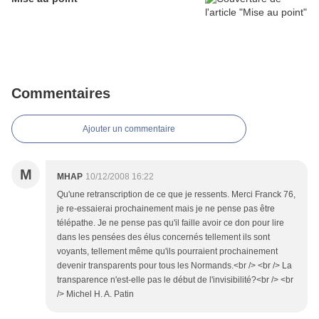
Commentaires
Ajouter un commentaire
M
MHAP
10/12/2008 16:22
Qu'une retranscription de ce que je ressents. Merci Franck 76,
je re-essaierai prochainement mais je ne pense pas être
télépathe. Je ne pense pas qu'il faille avoir ce don pour lire
dans les pensées des élus concernés tellement ils sont
voyants, tellement même qu'ils pourraient prochainement
devenir transparents pour tous les Normands.<br /> <br /> La
transparence n'est-elle pas le début de l'invisibilité?<br /> <br
/> Michel H. A. Patin