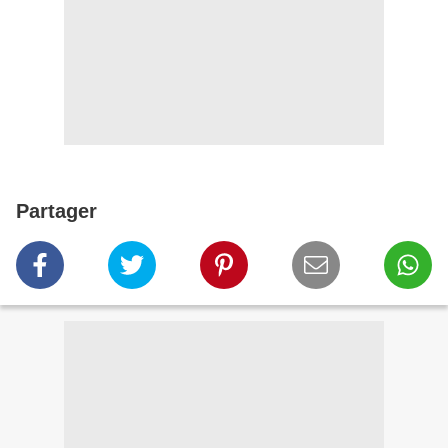
Partager