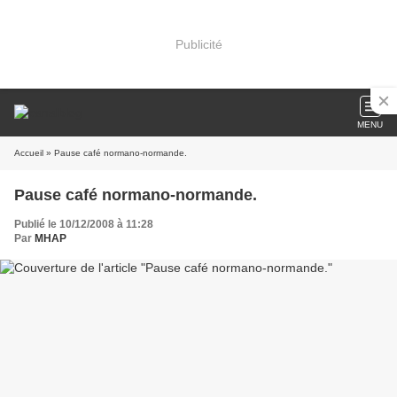
Publicité
MENU
Accueil
» Pause café normano-normande.
Pause café normano-normande.
Publié le 10/12/2008 à 11:28
Par
MHAP