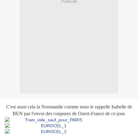
Publicité
C'est aussi cela la Normandie comme nous le rappelle Isabelle de
BEN par l'envoi des coupures de Ouest-France de ce-jour.