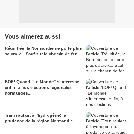
Vous aimerez aussi
Réunifiée, la Normandie ne porte plus
sa croix... Sauf sur le chemin de fer.
BOF! Quand "Le Monde" s'intéresse,
enfin, à nos élections régionales
normandes...
Train roulant à l'hydrogène: la
prudence de la région Normandie...