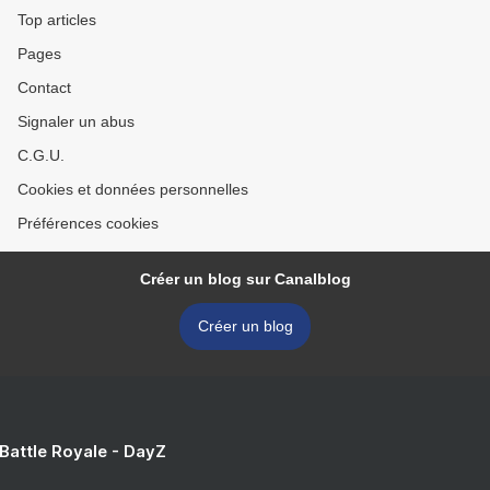
Top articles
Pages
Contact
Signaler un abus
C.G.U.
Cookies et données personnelles
Préférences cookies
Créer un blog sur Canalblog
Créer un blog
 Battle Royale - DayZ