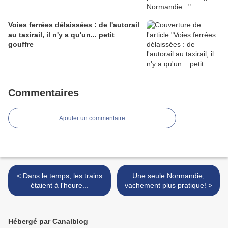
Voies ferrées délaissées : de l'autorail
au taxirail, il n'y a qu'un... petit
gouffre
Commentaires
Ajouter un commentaire
< Dans le temps, les trains
Une seule Normandie,
étaient à l'heure...
vachement plus pratique! >
Hébergé par Canalblog