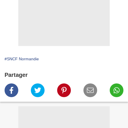
#SNCF Normandie
Partager