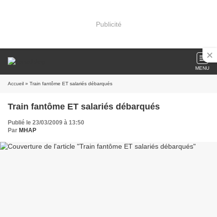
Publicité
MENU
Accueil
» Train fantôme ET salariés débarqués
Train fantôme ET salariés débarqués
Publié le 23/03/2009 à 13:50
Par
MHAP