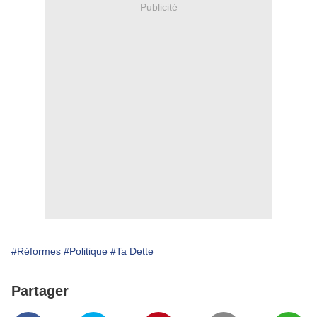
Publicité
#Réformes
#Politique
#Ta Dette
Partager