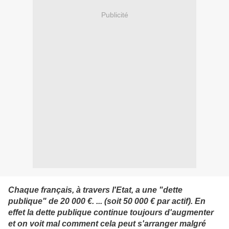
Publicité
Chaque français, à travers l'Etat, a une "dette
publique" de 20 000 €.
... (soit 50 000 € par actif). En
effet la dette publique continue toujours d'augmenter
et on voit mal comment cela peut s'arranger malgré