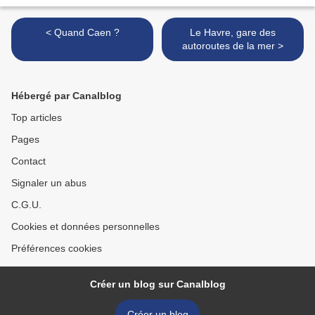
< Quand Caen ?
Le Havre, gare des
autoroutes de la mer >
Hébergé par Canalblog
Top articles
Pages
Contact
Signaler un abus
C.G.U.
Cookies et données personnelles
Préférences cookies
Créer un blog sur Canalblog
Créer un blog