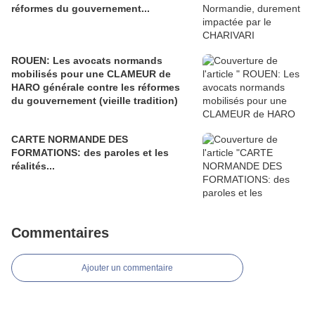
réformes du gouvernement...
ROUEN: Les avocats normands
mobilisés pour une CLAMEUR de
HARO générale contre les réformes
du gouvernement (vieille tradition)
CARTE NORMANDE DES
FORMATIONS: des paroles et les
réalités...
Commentaires
Ajouter un commentaire