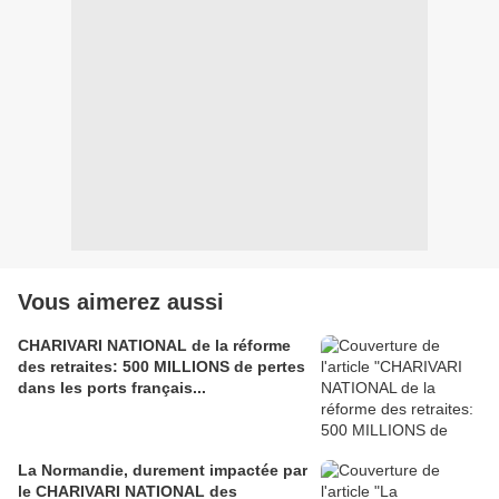
Vous aimerez aussi
CHARIVARI NATIONAL de la réforme
des retraites: 500 MILLIONS de pertes
dans les ports français...
La Normandie, durement impactée par
le CHARIVARI NATIONAL des