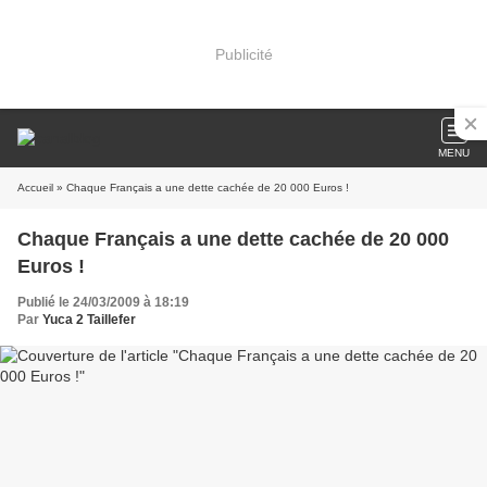
Publicité
MENU
Accueil
» Chaque Français a une dette cachée de 20 000 Euros !
Chaque Français a une dette cachée de 20 000
Euros !
Publié le 24/03/2009 à 18:19
Par
Yuca 2 Taillefer