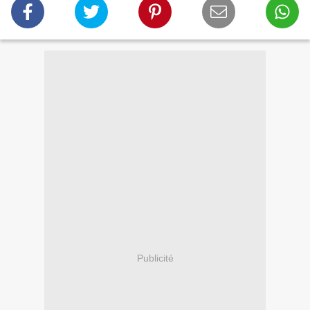
Publicité