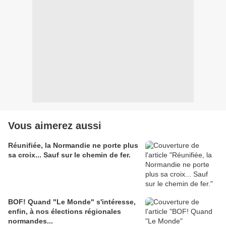
Vous aimerez aussi
Réunifiée, la Normandie ne porte plus
sa croix... Sauf sur le chemin de fer.
BOF! Quand "Le Monde" s'intéresse,
enfin, à nos élections régionales
normandes...