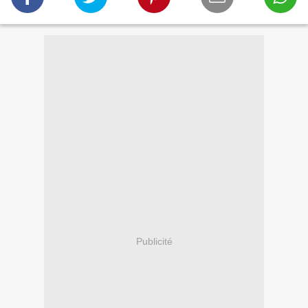
Publicité