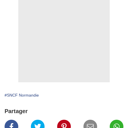
#SNCF Normandie
Partager