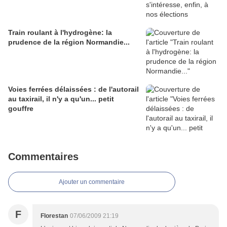
Train roulant à l'hydrogène: la
prudence de la région Normandie...
Voies ferrées délaissées : de l'autorail
au taxirail, il n'y a qu'un... petit
gouffre
Commentaires
Ajouter un commentaire
F
Florestan
07/06/2009 21:19