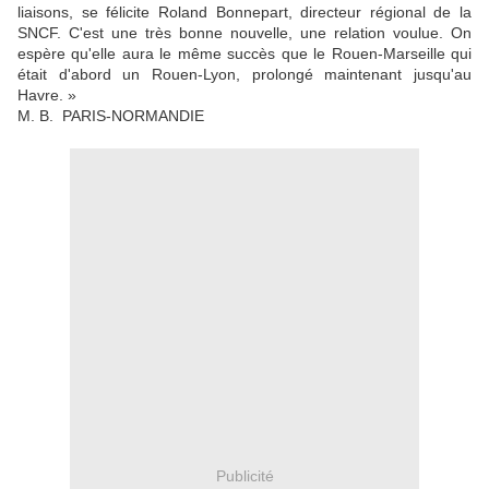
liaisons, se félicite Roland Bonnepart, directeur régional de la
SNCF. C'est une très bonne nouvelle, une relation voulue. On
espère qu'elle aura le même succès que le Rouen-Marseille qui
était d'abord un Rouen-Lyon, prolongé maintenant jusqu'au
Havre. »
M. B. PARIS-NORMANDIE
Publicité