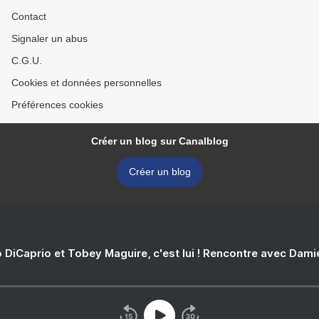
Contact
Signaler un abus
C.G.U.
Cookies et données personnelles
Préférences cookies
Créer un blog sur Canalblog
Créer un blog
 DiCaprio et Tobey Maguire, c'est lui ! Rencontre avec Dam