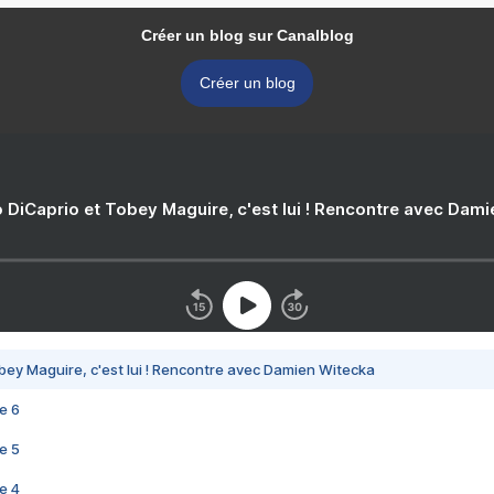
Créer un blog sur Canalblog
Créer un blog
 DiCaprio et Tobey Maguire, c'est lui ! Rencontre avec Dam
bey Maguire, c'est lui ! Rencontre avec Damien Witecka
e 6
e 5
e 4