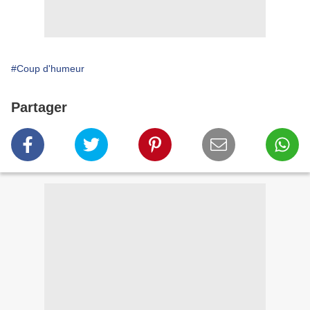
#Coup d'humeur
Partager