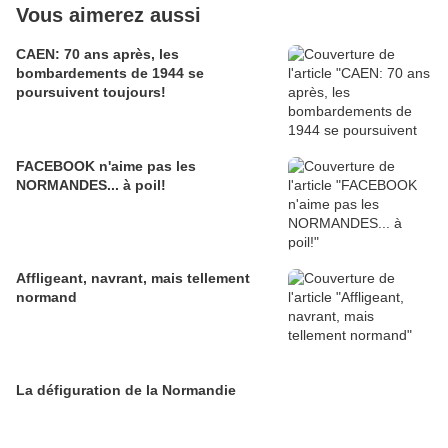
Vous aimerez aussi
CAEN: 70 ans après, les
bombardements de 1944 se
poursuivent toujours!
FACEBOOK n'aime pas les
NORMANDES... à poil!
Affligeant, navrant, mais tellement
normand
La défiguration de la Normandie