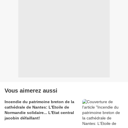
Vous aimerez aussi
Incendie du patrimoine breton de la
cathédrale de Nantes: L'Etoile de
Normandie solidaire... L'Etat central
jacobin défaillant!