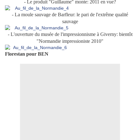
- Le produit "Guillaume" monte: 2011 en vue?
- La moule sauvage de Barfleur: le pari de l'extrême qualité
sauvage
- L'ouverture du musée de l'impressionnisme à Giverny: bientôt
"Normandie impressioniste 2010"
Florestan pour BEN