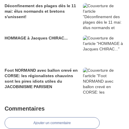
Déconfinement des plages dès le 11
mai: élus normands et bretons
s'unissent!
HOMMAGE à Jacques CHIRAC...
Foot NORMAND avec ballon crevé en
CORSE: les régionalistes chauvins
sont les pires idiots utiles du
JACOBINISME PARISIEN
Commentaires
Ajouter un commentaire