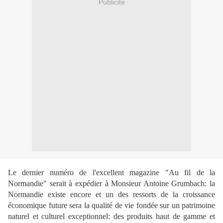
Publicité
Le dernier numéro de l'excellent magazine "Au fil de la
Normandie" serait à expédier à Monsieur Antoine Grumbach: la
Normandie existe encore et un des ressorts de la croissance
économique future sera la qualité de vie fondée sur un patrimoine
naturel et culturel exceptionnel: des produits haut de gamme et