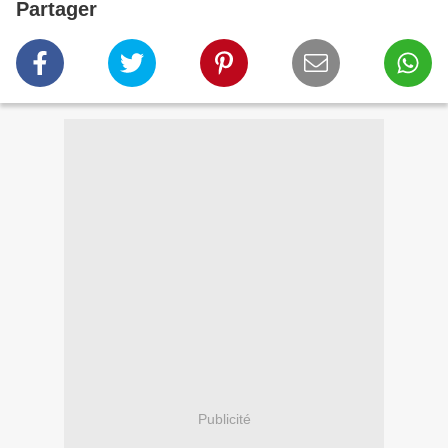
Partager
Publicité