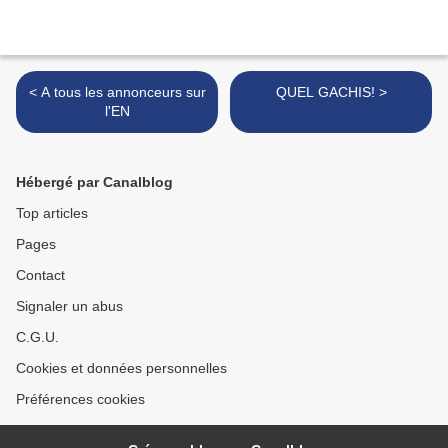
< A tous les annonceurs sur
QUEL GACHIS! >
l'EN
Hébergé par Canalblog
Top articles
Pages
Contact
Signaler un abus
C.G.U.
Cookies et données personnelles
Préférences cookies