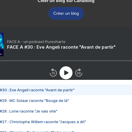
Créer un blog sur Canalblog
Créer un blog
FACE A - un podcast Purecharts
FACE A #30 : Eve Angeli raconte "Avant de partir"
#30 : Eve Angeli raconte "Avant de partir"
#29 : MC Solaar raconte "Bouge de là"
28 : Lorie raconte "Je vais vite"
#27 : Christophe Willem raconte "Jacques a dit"