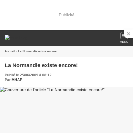
Publicité
MENU
Accueil
» La Normandie existe encore!
La Normandie existe encore!
Publié le 25/06/2009 à 08:12
Par
MHAP