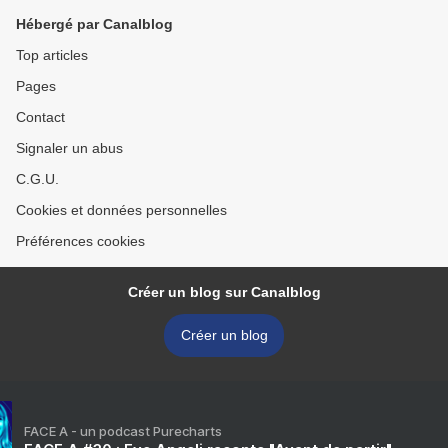
Hébergé par Canalblog
Top articles
Pages
Contact
Signaler un abus
C.G.U.
Cookies et données personnelles
Préférences cookies
Créer un blog sur Canalblog
Créer un blog
FACE A - un podcast Purecharts