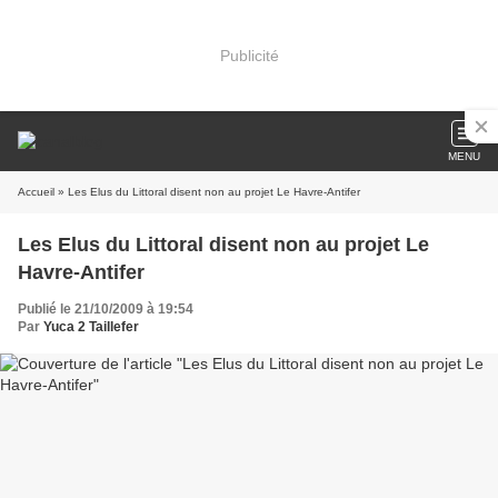
Publicité
MENU
Accueil
» Les Elus du Littoral disent non au projet Le Havre-Antifer
Les Elus du Littoral disent non au projet Le
Havre-Antifer
Publié le 21/10/2009 à 19:54
Par
Yuca 2 Taillefer