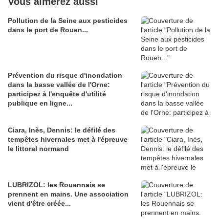
Vous aimerez aussi
Pollution de la Seine aux pesticides
dans le port de Rouen...
Prévention du risque d'inondation
dans la basse vallée de l'Orne:
participez à l'enquête d'utilité
publique en ligne...
Ciara, Inès, Dennis: le défilé des
tempêtes hivernales met à l'épreuve
le littoral normand
LUBRIZOL: les Rouennais se
prennent en mains. Une association
vient d'être créée...