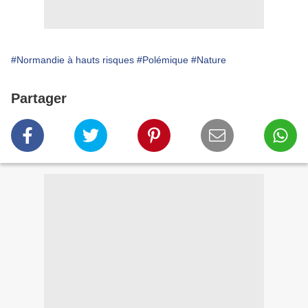
#Normandie à hauts risques
#Polémique
#Nature
Partager