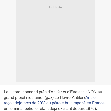
Publicité
Le Littoral normand près d'Antifer et d'Etretat dit NON au
grand projet méthanier (gaz) Le Havre-Antifer (
Antifer
reçoit déjà près de 20% du pétrole brut importé en France
,
un terminal pétrolier étant déjà existant depuis 1976).