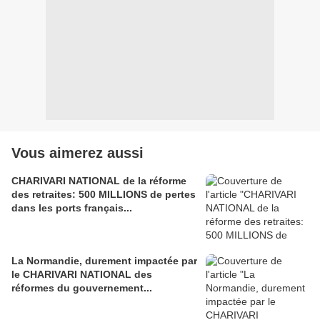
Vous aimerez aussi
CHARIVARI NATIONAL de la réforme
des retraites: 500 MILLIONS de pertes
dans les ports français...
La Normandie, durement impactée par
le CHARIVARI NATIONAL des
réformes du gouvernement...