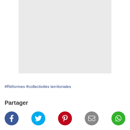
#Réformes
#collectivités territoriales
Partager