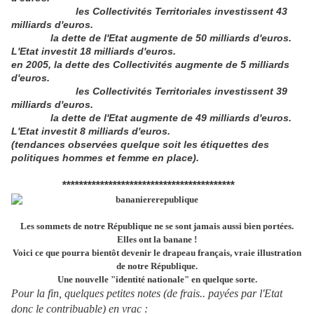
les Collectivités Territoriales investissent 43
milliards d'euros.
la dette de l'Etat augmente de 50 milliards d'euros.
L'Etat investit 18 milliards d'euros.
en 2005, la dette des Collectivités augmente de 5 milliards
d'euros.
les Collectivités Territoriales investissent 39
milliards d'euros.
la dette de l'Etat augmente de 49 milliards d'euros.
L'Etat investit 8 milliards d'euros.
(tendances observées quelque soit les étiquettes des
politiques hommes et femme en place).
*****************************************
Les sommets de notre République ne se sont jamais aussi bien portées.
Elles ont la banane !
Voici ce que pourra bientôt devenir le drapeau français, vraie illustration
de notre République.
Une nouvelle "identité nationale" en quelque sorte.
Pour la fin, quelques petites notes (de frais.. payées par l'Etat
donc le contribuable) en vrac :