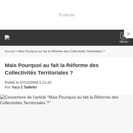
Publicité
MENU
Accueil
» Mais Pourquoi au fait la Réforme des Collectivités Territoriales ?
Mais Pourquoi au fait la Réforme des
Collectivités Territoriales ?
Publié le 07/12/2009 à 21:42
Par
Yuca 2 Taillefer