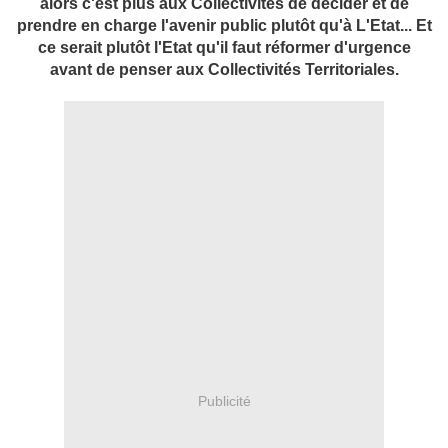
alors c'est plus aux Collectivités de décider et de
prendre en charge l'avenir public plutôt qu'à L'Etat... Et
ce serait plutôt l'Etat qu'il faut réformer d'urgence
avant de penser aux Collectivités Territoriales.
Publicité