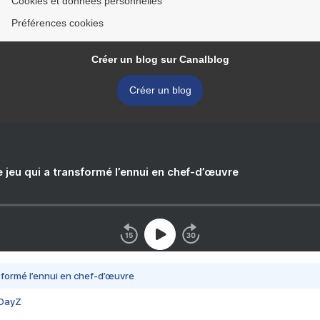
Cookies et données personnelles
Préférences cookies
Créer un blog sur Canalblog
Créer un blog
e jeu qui a transformé l’ennui en chef-d’œuvre
nsformé l’ennui en chef-d’œuvre
 DayZ