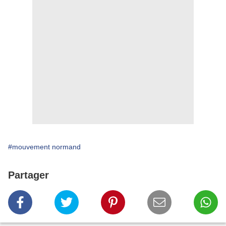
#mouvement normand
Partager