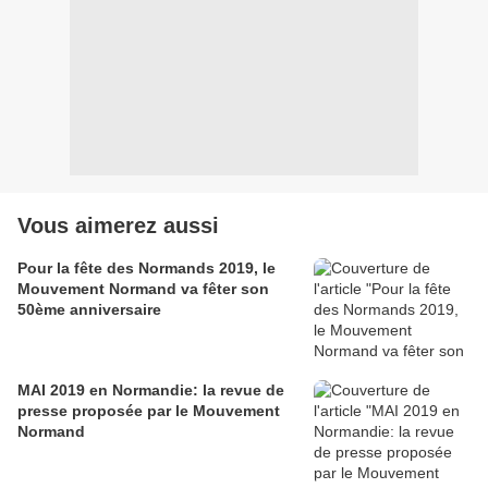
Vous aimerez aussi
Pour la fête des Normands 2019, le
Mouvement Normand va fêter son
50ème anniversaire
MAI 2019 en Normandie: la revue de
presse proposée par le Mouvement
Normand