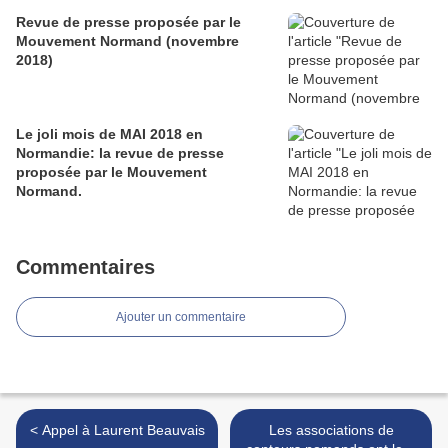
Revue de presse proposée par le
Mouvement Normand (novembre
2018)
Le joli mois de MAI 2018 en
Normandie: la revue de presse
proposée par le Mouvement
Normand.
Commentaires
Ajouter un commentaire
< Appel à Laurent Beauvais
Les associations de