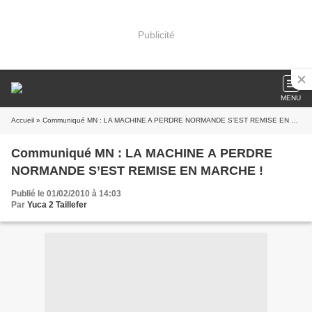
Publicité
MENU
Accueil
» Communiqué MN : LA MACHINE A PERDRE NORMANDE S’EST REMISE EN MARCHE !
Communiqué MN : LA MACHINE A PERDRE
NORMANDE S’EST REMISE EN MARCHE !
Publié le 01/02/2010 à 14:03
Par
Yuca 2 Taillefer