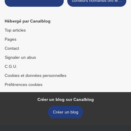
conteurs nomands ont leur
blog. >
Hébergé par Canalblog
Top articles
Pages
Contact
Signaler un abus
C.G.U.
Cookies et données personnelles
Préférences cookies
Créer un blog sur Canalblog
Créer un blog