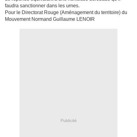
faudra sanctionner dans les urnes.
Pour le Directorat Rouge (Aménagement du territoire) du
Mouvement Normand Guillaume LENOIR
Publicité