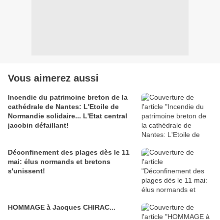
Vous aimerez aussi
Incendie du patrimoine breton de la
cathédrale de Nantes: L'Etoile de
Normandie solidaire... L'Etat central
jacobin défaillant!
Déconfinement des plages dès le 11
mai: élus normands et bretons
s'unissent!
HOMMAGE à Jacques CHIRAC...