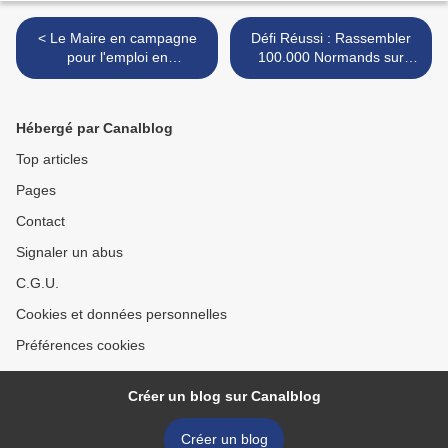
< Le Maire en campagne
Défi Réussi : Rassembler
pour l'emploi en
100.000 Normands sur
Normandie.
Facebook >
Hébergé par Canalblog
Top articles
Pages
Contact
Signaler un abus
C.G.U.
Cookies et données personnelles
Préférences cookies
Créer un blog sur Canalblog
Créer un blog