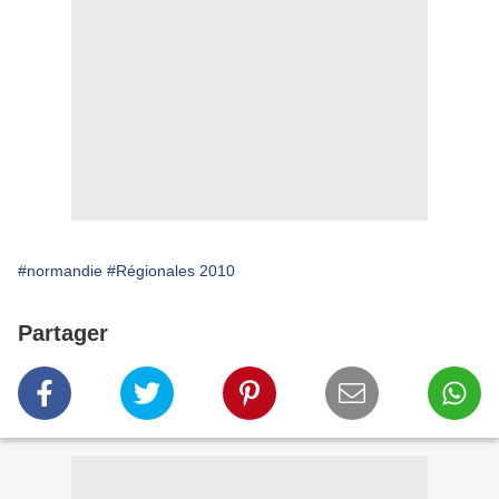
#normandie
#Régionales 2010
Partager