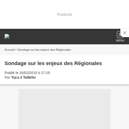
Publicité
MENU
Accueil
» Sondage sur les enjeux des Régionales
Sondage sur les enjeux des Régionales
Publié le 16/02/2010 à 17:10
Par
Yuca 2 Taillefer