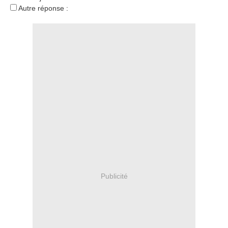
Autre réponse :
Publicité