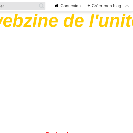
Connexion
+
Créer mon blog