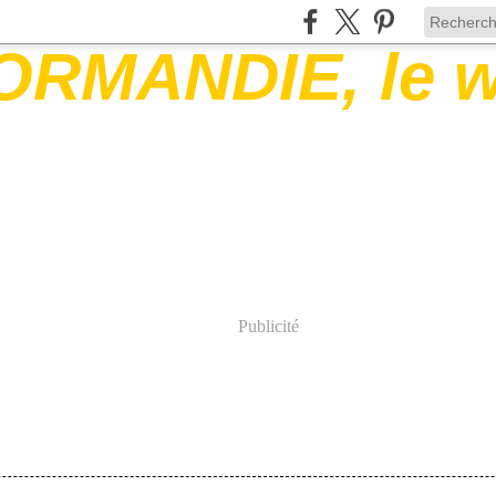
Publicité