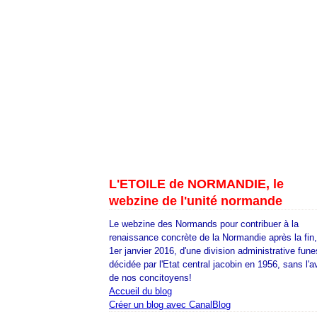
L'ETOILE de NORMANDIE, le
webzine de l'unité normande
Le webzine des Normands pour contribuer à la
renaissance concrète de la Normandie après la fin
1er janvier 2016, d'une division administrative fune
décidée par l'Etat central jacobin en 1956, sans l'a
de nos concitoyens!
Accueil du blog
Créer un blog avec CanalBlog