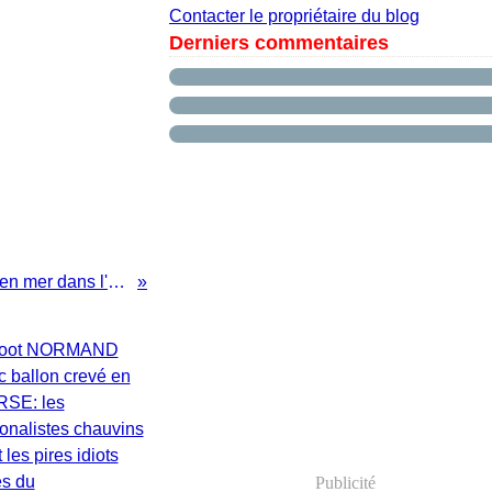
Contacter le propriétaire du blog
Derniers commentaires
Divers faits en mer dans l'actualité
Publicité