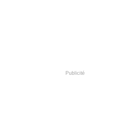
Publicité