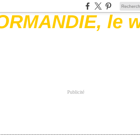
Publicité