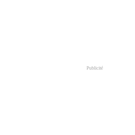
Publicité