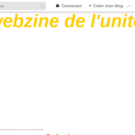
Connexion
+
Créer mon blog