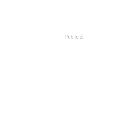
Publicité