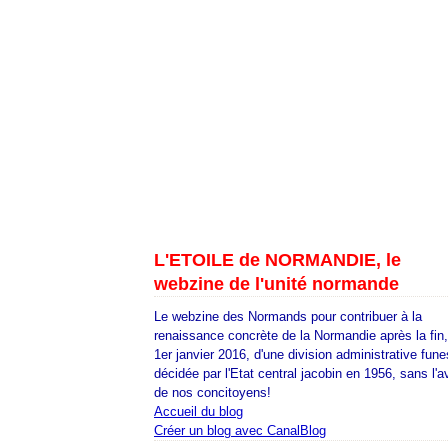
L'ETOILE de NORMANDIE, le
webzine de l'unité normande
Le webzine des Normands pour contribuer à la
renaissance concrète de la Normandie après la fin
1er janvier 2016, d'une division administrative fune
décidée par l'Etat central jacobin en 1956, sans l'a
de nos concitoyens!
Accueil du blog
Créer un blog avec CanalBlog