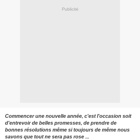
Publicité
Commencer une nouvelle année, c'est l'occasion soit
d'entrevoir de belles promesses, de prendre de
bonnes résolutions même si toujours de même nous
savons que tout ne sera pas rose ...