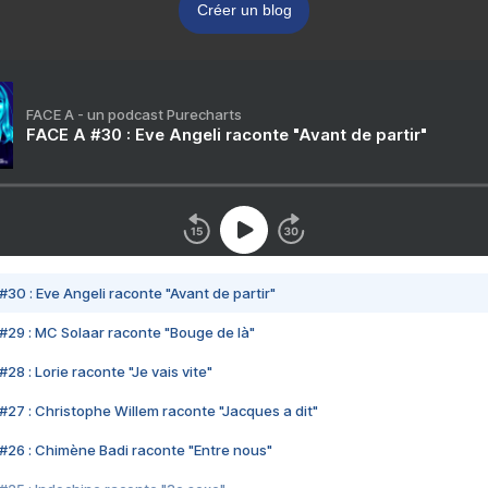
Créer un blog
FACE A - un podcast Purecharts
FACE A #30 : Eve Angeli raconte "Avant de partir"
#30 : Eve Angeli raconte "Avant de partir"
#29 : MC Solaar raconte "Bouge de là"
28 : Lorie raconte "Je vais vite"
#27 : Christophe Willem raconte "Jacques a dit"
#26 : Chimène Badi raconte "Entre nous"