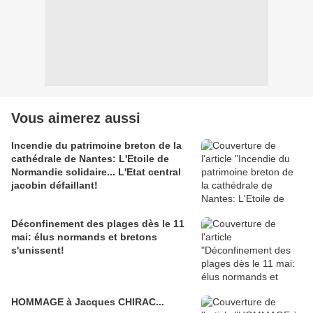
Vous aimerez aussi
Incendie du patrimoine breton de la
cathédrale de Nantes: L'Etoile de
Normandie solidaire... L'Etat central
jacobin défaillant!
Déconfinement des plages dès le 11
mai: élus normands et bretons
s'unissent!
HOMMAGE à Jacques CHIRAC...