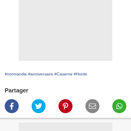
#normandie
#anniversaire
#Caserne
#Honte
Partager