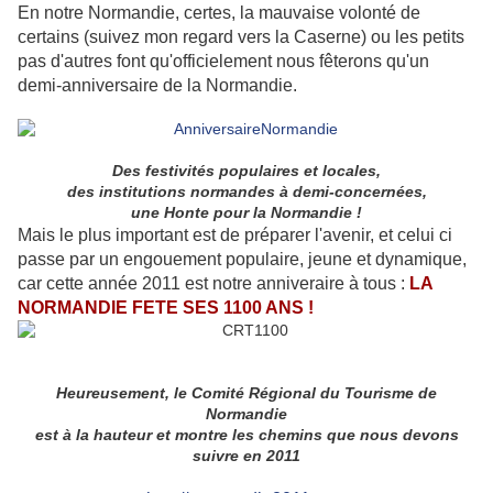
En notre Normandie, certes, la mauvaise volonté de
certains (suivez mon regard vers la Caserne) ou les petits
pas d'autres font qu'officielement nous fêterons qu'un
demi-anniversaire de la Normandie.
Des festivités populaires et locales,
des institutions normandes à demi-concernées,
une Honte pour la Normandie !
Mais le plus important est de préparer l'avenir, et celui ci
passe par un engouement populaire, jeune et dynamique,
car cette année 2011 est notre anniveraire à tous :
LA
NORMANDIE FETE SES 1100 ANS !
Heureusement, le Comité Régional du Tourisme de
Normandie
est à la hauteur et montre les chemins que nous devons
suivre en 2011