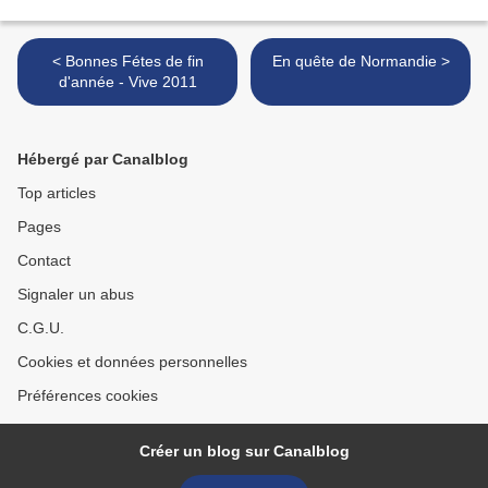
< Bonnes Fétes de fin
En quête de Normandie >
d'année - Vive 2011
Hébergé par Canalblog
Top articles
Pages
Contact
Signaler un abus
C.G.U.
Cookies et données personnelles
Préférences cookies
Créer un blog sur Canalblog