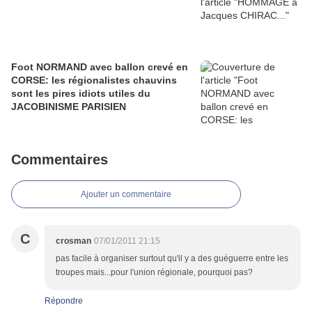
Foot NORMAND avec ballon crevé en
CORSE: les régionalistes chauvins
sont les pires idiots utiles du
JACOBINISME PARISIEN
Commentaires
Ajouter un commentaire
C
crosman
07/01/2011 21:15
pas facile à organiser surtout qu'il y a des guéguerre entre les
troupes mais...pour l'union régionale, pourquoi pas?
Répondre