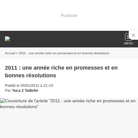
Publicité
MENU
Accueil
» 2011 : une année riche en promesses et en bonnes résolutions
2011 : une année riche en promesses et en
bonnes résolutions
Publié le 05/01/2011 à 21:15
Par
Yuca 2 Taillefer