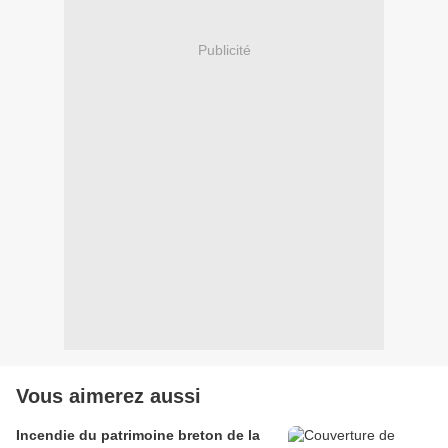
Publicité
Vous aimerez aussi
Incendie du patrimoine breton de la