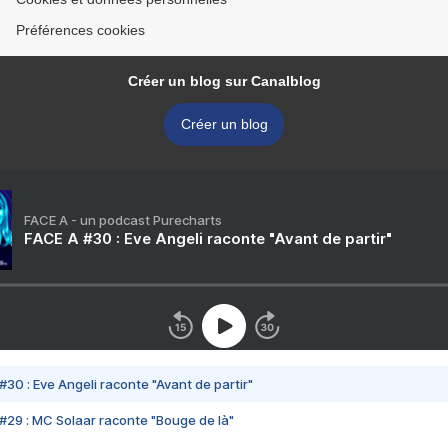
Préférences cookies
Créer un blog sur Canalblog
Créer un blog
FACE A - un podcast Purecharts
FACE A #30 : Eve Angeli raconte "Avant de partir"
#30 : Eve Angeli raconte "Avant de partir"
#29 : MC Solaar raconte "Bouge de là"