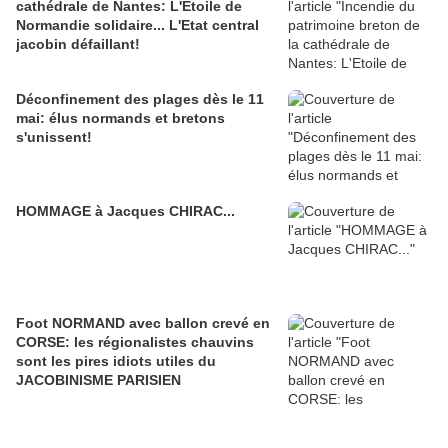
cathédrale de Nantes: L'Etoile de
Normandie solidaire... L'Etat central
jacobin défaillant!
Déconfinement des plages dès le 11
mai: élus normands et bretons
s'unissent!
HOMMAGE à Jacques CHIRAC...
Foot NORMAND avec ballon crevé en
CORSE: les régionalistes chauvins
sont les pires idiots utiles du
JACOBINISME PARISIEN