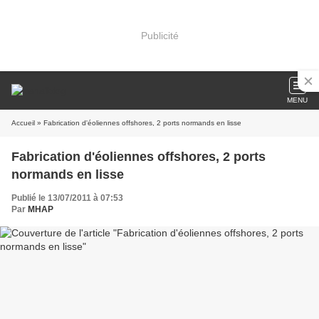
Publicité
MENU
Accueil
» Fabrication d'éoliennes offshores, 2 ports normands en lisse
Fabrication d'éoliennes offshores, 2 ports
normands en lisse
Publié le 13/07/2011 à 07:53
Par
MHAP