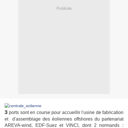
Publicité
3
ports sont en course pour accueillir l'usine de fabrication
et d'assemblage des éoliennes offshores du partenariat
AREVA-wind, EDF-Suez et VINCI, dont 2 normands :