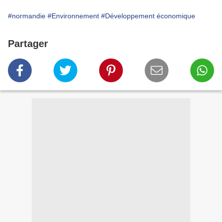
#normandie
#Environnement
#Développement économique
Partager