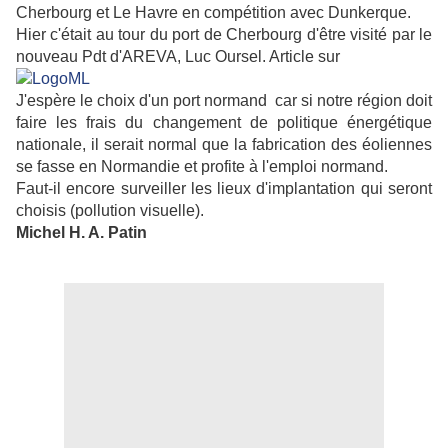
Cherbourg et Le Havre en compétition avec Dunkerque.
Hier c'était au tour du port de Cherbourg d'être visité par le
nouveau Pdt d'AREVA, Luc Oursel. Article sur
J'espère le choix d'un port normand car si notre région doit
faire les frais du changement de politique énergétique
nationale, il serait normal que la fabrication des éoliennes
se fasse en Normandie et profite à l'emploi normand.
Faut-il encore surveiller les lieux d'implantation qui seront
choisis (pollution visuelle).
Michel H. A. Patin