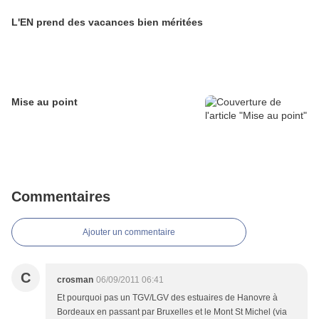
L'EN prend des vacances bien méritées
Mise au point
Commentaires
Ajouter un commentaire
C
crosman
06/09/2011 06:41
Et pourquoi pas un TGV/LGV des estuaires de Hanovre à
Bordeaux en passant par Bruxelles et le Mont St Michel (via