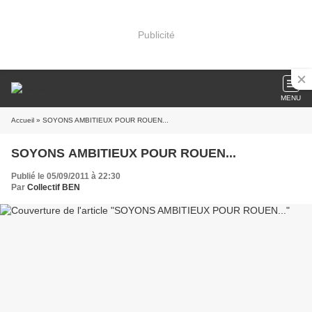
Publicité
MENU
Accueil
» SOYONS AMBITIEUX POUR ROUEN...
SOYONS AMBITIEUX POUR ROUEN...
Publié le 05/09/2011 à 22:30
Par
Collectif BEN