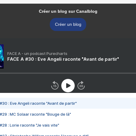
Créer un blog sur Canalblog
Créer un blog
FACE A - un podcast Purecharts
FACE A #30 : Eve Angeli raconte "Avant de partir"
#30 : Eve Angeli raconte "Avant de partir"
#29 : MC Solaar raconte "Bouge de là"
28 : Lorie raconte "Je vais vite"