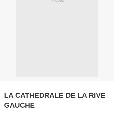
Publicité
LA CATHEDRALE DE LA RIVE
GAUCHE