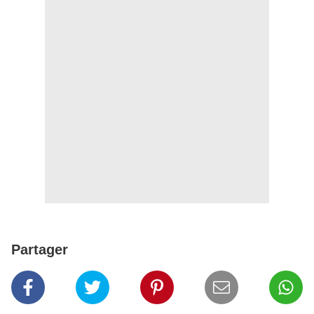
Partager