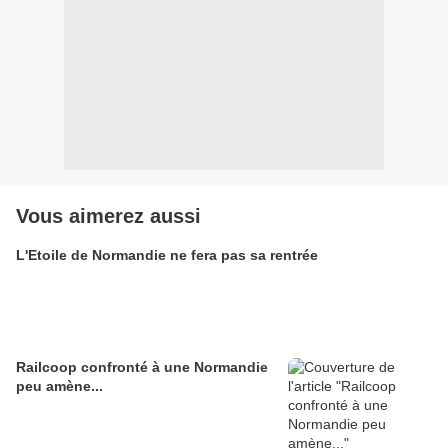
Vous aimerez aussi
L'Etoile de Normandie ne fera pas sa rentrée
Railcoop confronté à une Normandie
peu amène...