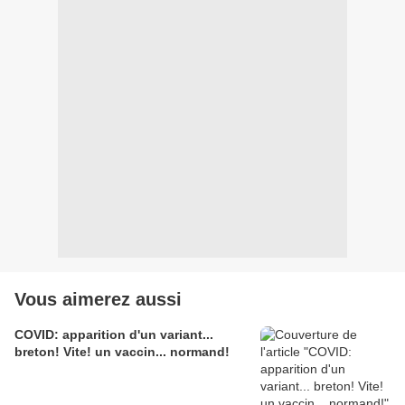
Vous aimerez aussi
COVID: apparition d'un variant...
breton! Vite! un vaccin... normand!