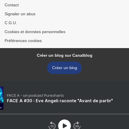
Contact
Signaler un abus
C.G.U.
Cookies et données personnelles
Préférences cookies
Créer un blog sur Canalblog
Créer un blog
FACE A - un podcast Purecharts
FACE A #30 : Eve Angeli raconte "Avant de partir"