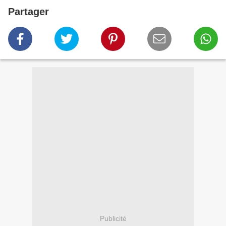
Partager
Publicité