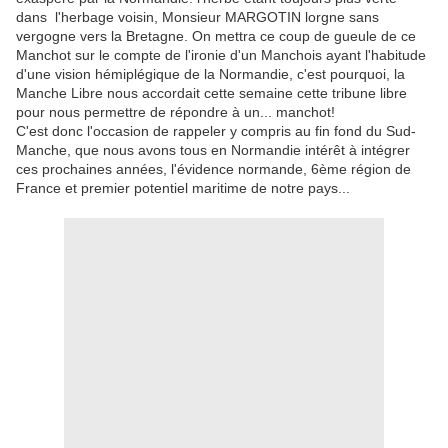
dans l'herbage voisin, Monsieur MARGOTIN lorgne sans
vergogne vers la Bretagne. On mettra ce coup de gueule de ce
Manchot sur le compte de l'ironie d'un Manchois ayant l'habitude
d'une vision hémiplégique de la Normandie, c'est pourquoi, la
Manche Libre nous accordait cette semaine cette tribune libre
pour nous permettre de répondre à un... manchot!
C'est donc l'occasion de rappeler y compris au fin fond du Sud-
Manche, que nous avons tous en Normandie intérêt à intégrer
ces prochaines années, l'évidence normande, 6ème région de
France et premier potentiel maritime de notre pays...