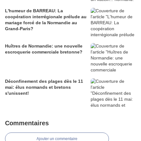
L'humeur de BARREAU: La
coopération interrégionale prélude au
mariage forcé de la Normandie au
Grand-Paris?
Huîtres de Normandie: une nouvelle
escroquerie commerciale bretonne?
Déconfinement des plages dès le 11
mai: élus normands et bretons
s'unissent!
Commentaires
Ajouter un commentaire