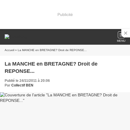
Publicité
MENU
Accueil
» La MANCHE en BRETAGNE? Droit de REPONSE...
La MANCHE en BRETAGNE? Droit de
REPONSE...
Publié le 24/11/2011 à 20:06
Par
Collectif BEN