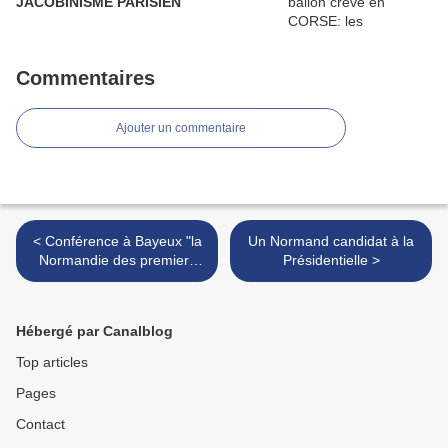
JACOBINISME PARISIEN
Commentaires
Ajouter un commentaire
< Conférence à Bayeux "la
Un Normand candidat à la
Normandie des premiers
Présidentielle >
Ducs"
Hébergé par Canalblog
Top articles
Pages
Contact