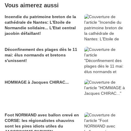
Vous aimerez aussi
Incendie du patrimoine breton de la
cathédrale de Nantes: L'Etoile de
Normandie solidaire... L'Etat central
jacobin défaillant!
Déconfinement des plages dès le 11
mai: élus normands et bretons
s'unissent!
HOMMAGE à Jacques CHIRAC...
Foot NORMAND avec ballon crevé en
CORSE: les régionalistes chauvins
sont les pires idiots utiles du