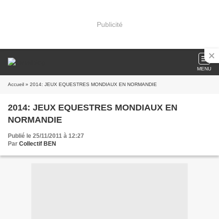
Publicité
MENU
Accueil
» 2014: JEUX EQUESTRES MONDIAUX EN NORMANDIE
2014: JEUX EQUESTRES MONDIAUX EN
NORMANDIE
Publié le 25/11/2011 à 12:27
Par
Collectif BEN