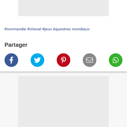
#normandie
#cheval
#jeux équestres mondiaux
Partager