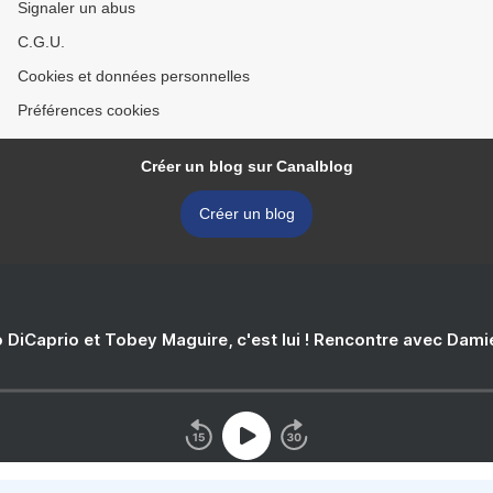
Signaler un abus
C.G.U.
Cookies et données personnelles
Préférences cookies
Créer un blog sur Canalblog
Créer un blog
 DiCaprio et Tobey Maguire, c'est lui ! Rencontre avec Dam