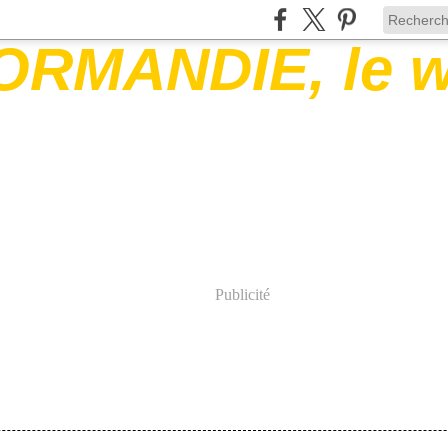
Publicité