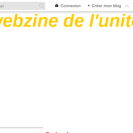
Connexion
+
Créer mon blog