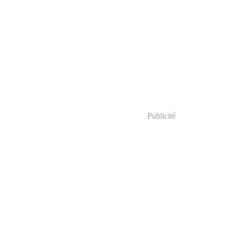
Publicité