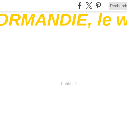
Publicité