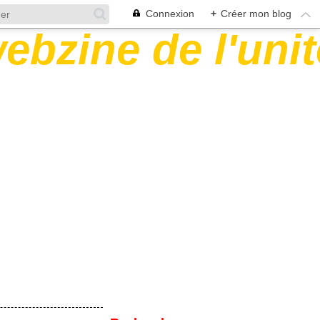
Connexion
+
Créer mon blog