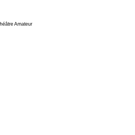
héâtre Amateur