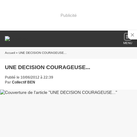
Publicité
MENU
Accueil
» UNE DECISION COURAGEUSE...
UNE DECISION COURAGEUSE...
Publié le 10/06/2012 à 22:39
Par
Collectif BEN