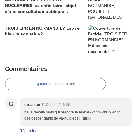
NUCLEAIRES, va enfin faire l'objet
d'une consultation publique...
TROIS EPR EN NORMANDIE? Est-ce
bien raisonnable?
Commentaires
Ajouter un commentaire
C
crosman
11/06/2012 15:56
belle révolte mais qui prendra la relève?<br /> <br /> enfin
des descendants de va-nu pieds!!!!!!!!!!!!!!
Répondre