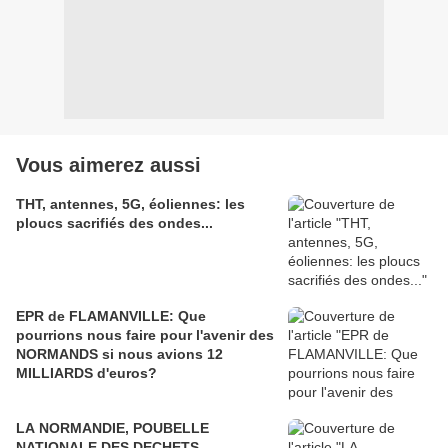
Vous aimerez aussi
THT, antennes, 5G, éoliennes: les
ploucs sacrifiés des ondes...
EPR de FLAMANVILLE: Que
pourrions nous faire pour l'avenir des
NORMANDS si nous avions 12
MILLIARDS d'euros?
LA NORMANDIE, POUBELLE
NATIONALE DES DECHETS