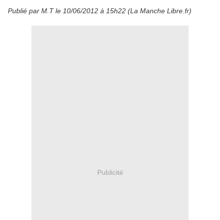
Publié par M.T le 10/06/2012 à 15h22 (La Manche Libre.fr)
Publicité