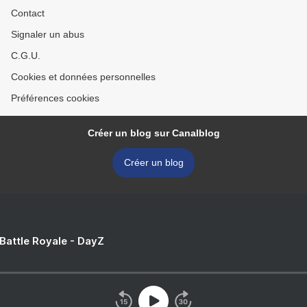
Contact
Signaler un abus
C.G.U.
Cookies et données personnelles
Préférences cookies
Créer un blog sur Canalblog
Créer un blog
 Battle Royale - DayZ