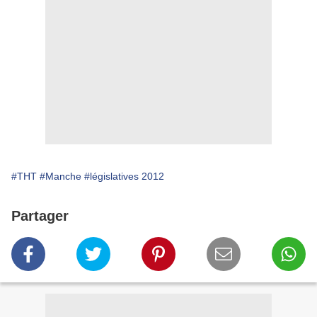
#THT
#Manche
#législatives 2012
Partager