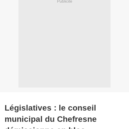
Publicité
Législatives : le conseil
municipal du Chefresne