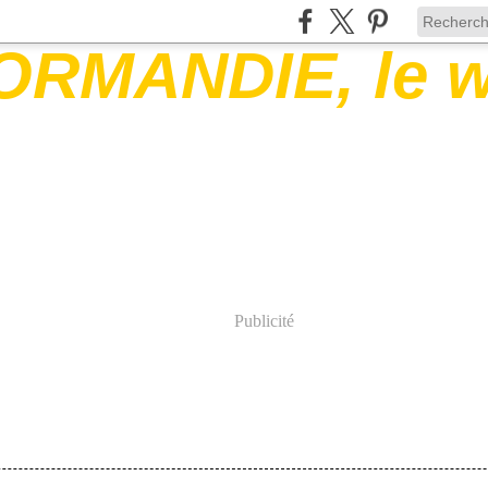
Publicité