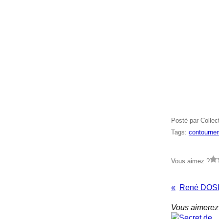
Posté par Collec
Tags:
contourne
Vous aimez ?
Vous aimerez 