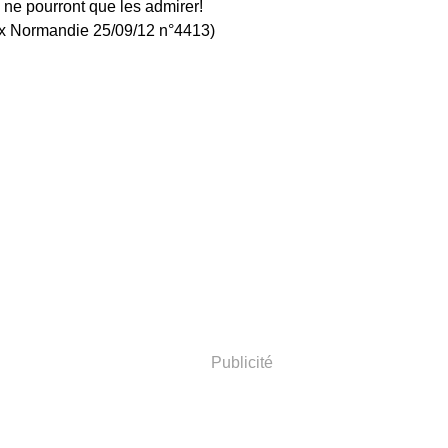
 ne pourront que les admirer!
fax Normandie 25/09/12 n°4413)
Publicité