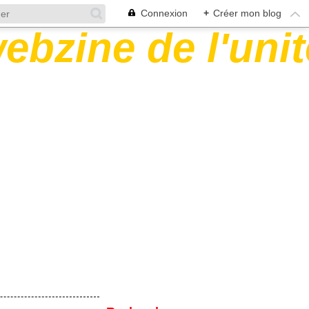
Connexion
+
Créer mon blog