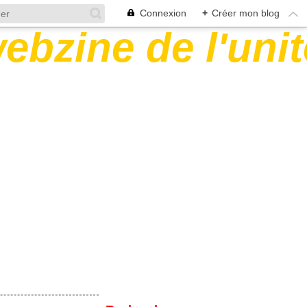
Connexion
+
Créer mon blog