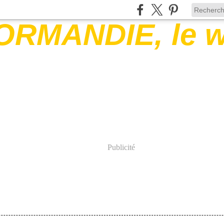
Publicité