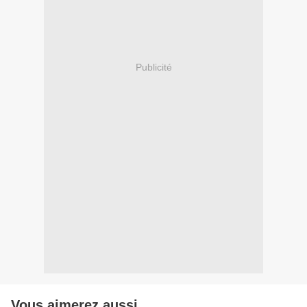
Publicité
Vous aimerez aussi