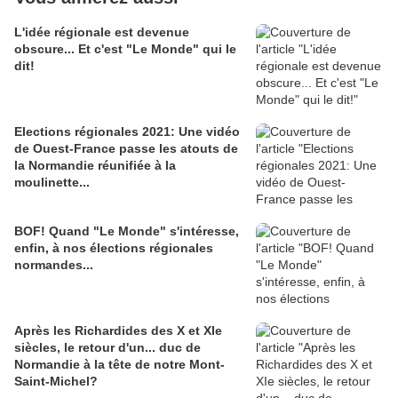
L'idée régionale est devenue
obscure... Et c'est "Le Monde" qui le
dit!
Elections régionales 2021: Une vidéo
de Ouest-France passe les atouts de
la Normandie réunifiée à la
moulinette...
BOF! Quand "Le Monde" s'intéresse,
enfin, à nos élections régionales
normandes...
Après les Richardides des X et XIe
siècles, le retour d'un... duc de
Normandie à la tête de notre Mont-
Saint-Michel?