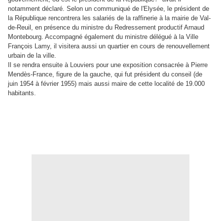
notamment déclaré. Selon un communiqué de l'Elysée, le président de
la République rencontrera les salariés de la raffinerie à la mairie de Val-
de-Reuil, en présence du ministre du Redressement productif Arnaud
Montebourg. Accompagné également du ministre délégué à la Ville
François Lamy, il visitera aussi un quartier en cours de renouvellement
urbain de la ville.
Il se rendra ensuite à Louviers pour une exposition consacrée à Pierre
Mendès-France, figure de la gauche, qui fut président du conseil (de
juin 1954 à février 1955) mais aussi maire de cette localité de 19.000
habitants.