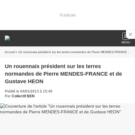
Publicité
MENU
Accueil
» Un rouennais président sur les terres normandes de Pierre MENDES-FRANCE et de Gustave HEON
Un rouennais président sur les terres
normandes de Pierre MENDES-FRANCE et de
Gustave HEON
Publié le 04/01/2013 à 15:40
Par
Collectif BEN