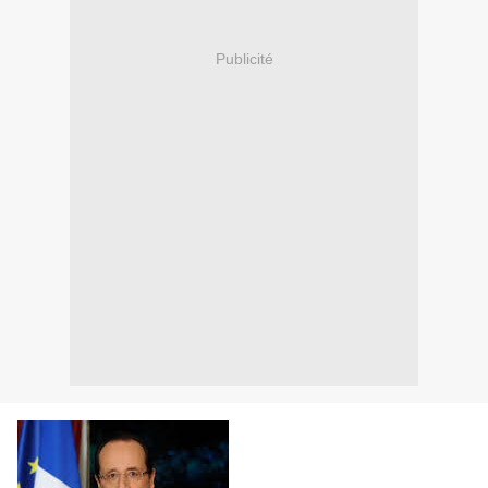
Publicité