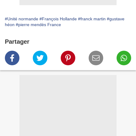
#Unité normande
#François Hollande
#franck martin
#gustave
héon
#pierre mendès France
Partager