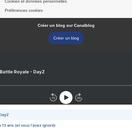
Cookies et données personnelles
Préférences cookies
Créer un blog sur Canalblog
Créer un blog
 Battle Royale - DayZ
 DayZ
 a 13 ans (et vous l'avez ignoré)