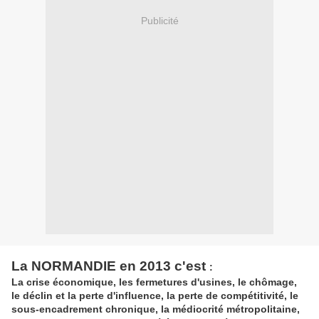
Publicité
La NORMANDIE en 2013 c'est
:
La crise économique, les fermetures d'usines, le chômage,
le déclin et la perte d'influence, la perte de compétitivité, le
sous-encadrement chronique, la médiocrité métropolitaine,