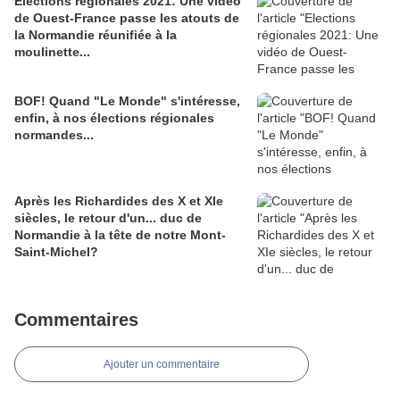
Elections régionales 2021: Une vidéo
de Ouest-France passe les atouts de
la Normandie réunifiée à la
moulinette...
BOF! Quand "Le Monde" s'intéresse,
enfin, à nos élections régionales
normandes...
Après les Richardides des X et XIe
siècles, le retour d'un... duc de
Normandie à la tête de notre Mont-
Saint-Michel?
Commentaires
Ajouter un commentaire