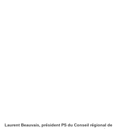
Laurent Beauvais, président PS du Conseil régional de