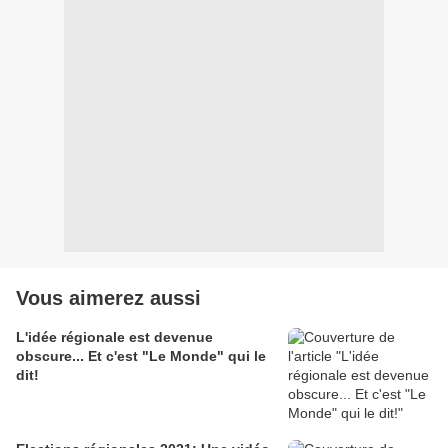
Vous aimerez aussi
L'idée régionale est devenue
obscure... Et c'est "Le Monde" qui le
dit!