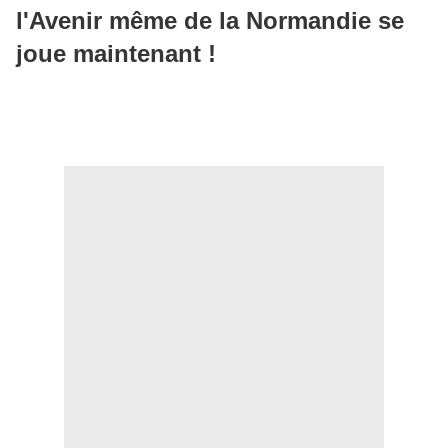
l'Avenir même de la Normandie se
joue maintenant !