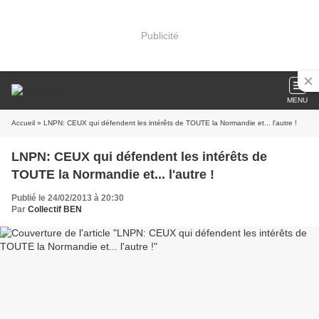
Publicité
MENU
Accueil
» LNPN: CEUX qui défendent les intérêts de TOUTE la Normandie et... l'autre !
LNPN: CEUX qui défendent les intérêts de
TOUTE la Normandie et... l'autre !
Publié le 24/02/2013 à 20:30
Par
Collectif BEN