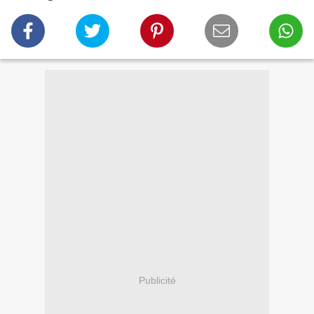
Publicité