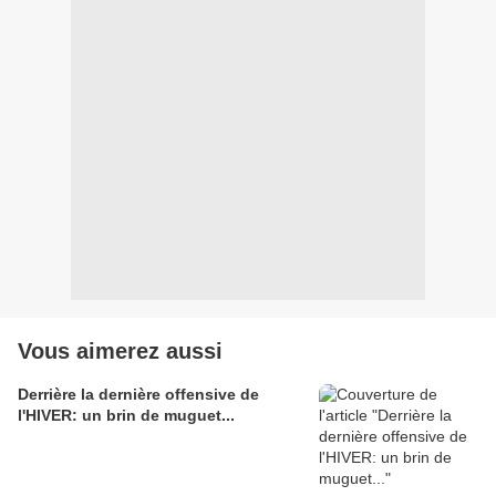
Vous aimerez aussi
Derrière la dernière offensive de
l'HIVER: un brin de muguet...