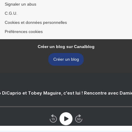
Signaler un abus
C.G.U.
Cookies et données personnelles
Préférences cookies
Créer un blog sur Canalblog
Créer un blog
 DiCaprio et Tobey Maguire, c'est lui ! Rencontre avec Dam