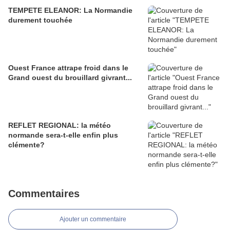
TEMPETE ELEANOR: La Normandie
durement touchée
Ouest France attrape froid dans le
Grand ouest du brouillard givrant...
REFLET REGIONAL: la météo
normande sera-t-elle enfin plus
clémente?
Commentaires
Ajouter un commentaire