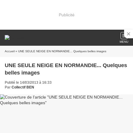
Publicité
MENU
Accueil
» UNE SEULE NEIGE EN NORMANDIE... Quelques belles images
UNE SEULE NEIGE EN NORMANDIE... Quelques
belles images
Publié le 14/03/2013 à 16:33
Par
Collectif BEN