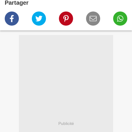
Partager
Publicité