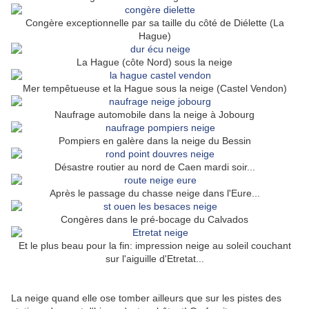
Congère exceptionnelle par sa taille du côté de Diélette (La
Hague)
La Hague (côte Nord) sous la neige
Mer tempêtueuse et la Hague sous la neige (Castel Vendon)
Naufrage automobile dans la neige à Jobourg
Pompiers en galère dans la neige du Bessin
Désastre routier au nord de Caen mardi soir...
Après le passage du chasse neige dans l'Eure...
Congères dans le pré-bocage du Calvados
Et le plus beau pour la fin: impression neige au soleil couchant
sur l'aiguille d'Etretat...
La neige quand elle ose tomber ailleurs que sur les pistes des