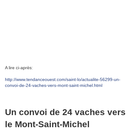
A lire ci-après:
http://www.tendanceouest.com/saint-lo/actualite-56299-un-
convoi-de-24-vaches-vers-mont-saint-michel.html
Un convoi de 24 vaches vers
le Mont-Saint-Michel