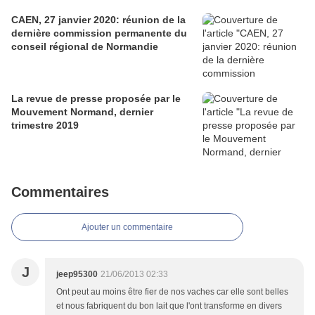
CAEN, 27 janvier 2020: réunion de la
dernière commission permanente du
conseil régional de Normandie
La revue de presse proposée par le
Mouvement Normand, dernier
trimestre 2019
Commentaires
Ajouter un commentaire
J
jeep95300
21/06/2013 02:33
Ont peut au moins être fier de nos vaches car elle sont belles
et nous fabriquent du bon lait que l'ont transforme en divers