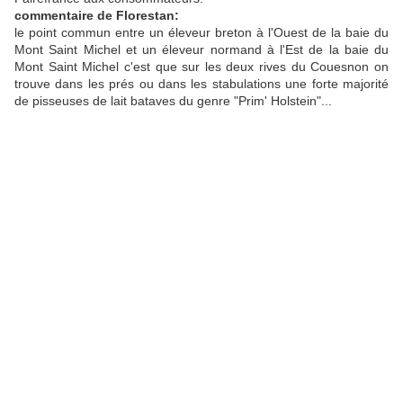
commentaire de Florestan:
le point commun entre un éleveur breton à l'Ouest de la baie du
Mont Saint Michel et un éleveur normand à l'Est de la baie du
Mont Saint Michel c'est que sur les deux rives du Couesnon on
trouve dans les prés ou dans les stabulations une forte majorité
de pisseuses de lait bataves du genre "Prim' Holstein"...