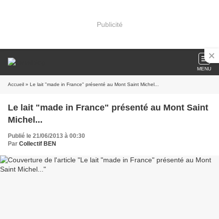
Publicité
MENU
Accueil
» Le lait "made in France" présenté au Mont Saint Michel...
Le lait "made in France" présenté au Mont Saint
Michel...
Publié le 21/06/2013 à 00:30
Par
Collectif BEN