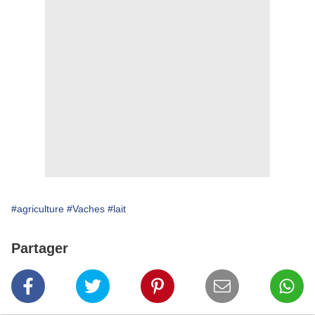
#agriculture
#Vaches
#lait
Partager