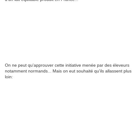
On ne peut qu'approuver cette initiative menée par des éleveurs
notamment normands... Mais on eut souhaité qu'ils allassent plus
loin: