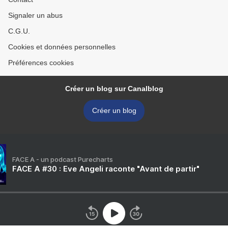
Signaler un abus
C.G.U.
Cookies et données personnelles
Préférences cookies
Créer un blog sur Canalblog
Créer un blog
FACE A - un podcast Purecharts
FACE A #30 : Eve Angeli raconte "Avant de partir"