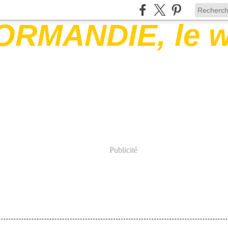
Publicité