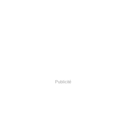
Publicité