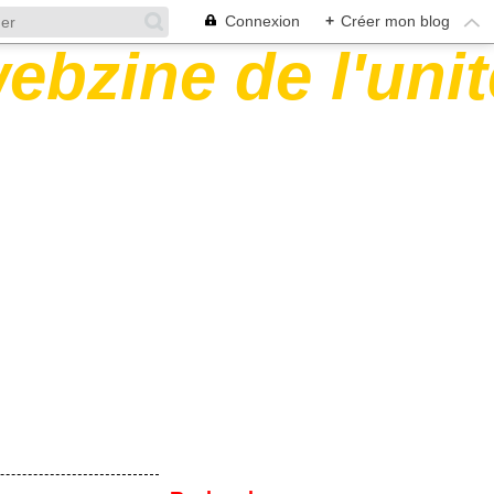
Connexion
+
Créer mon blog