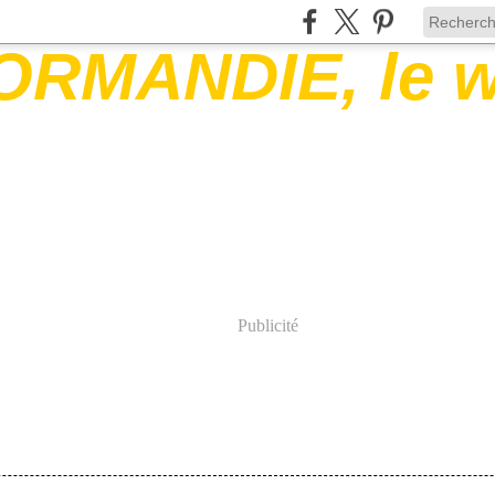
Publicité