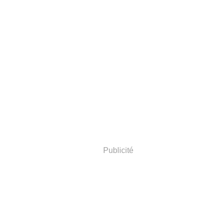
Publicité