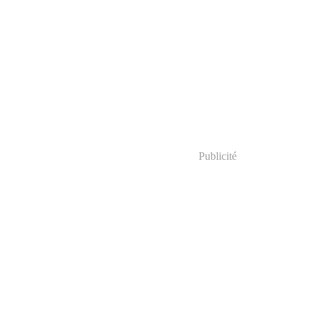
Publicité