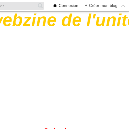
Connexion
+
Créer mon blog