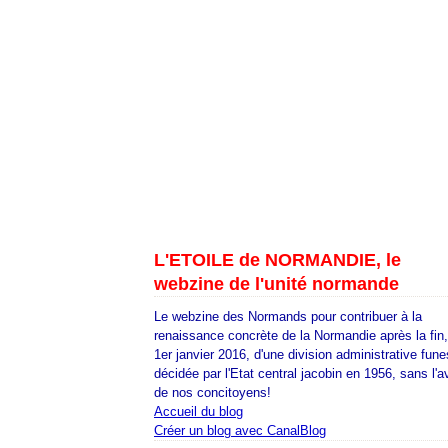
L'ETOILE de NORMANDIE, le
webzine de l'unité normande
Le webzine des Normands pour contribuer à la
renaissance concrète de la Normandie après la fin
1er janvier 2016, d'une division administrative fune
décidée par l'Etat central jacobin en 1956, sans l'a
de nos concitoyens!
Accueil du blog
Créer un blog avec CanalBlog