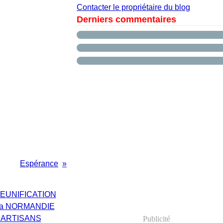
Contacter le propriétaire du blog
Derniers commentaires
Espérance
Publicité