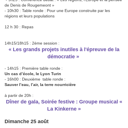
de Denis de Rougemeont »
- 10h30 : Table ronde : Pour une Europe construite par les
régions et leurs populations
12 h 30 : Repas
14h15/18h15 : 2ème session :
« Les grands projets inutiles à l'épreuve de la
démocratie
»
- 14h15 : Première table ronde :
Un cas d’école, le Lyon Turin
- 16h00 : Deuxième table ronde :
Sauver l’eau, l’air, la terre nourricière
à partir de 20h :
Dîner de gala, Soirée festive : Groupe musical «
La Kinkerne »
Dimanche 25 août