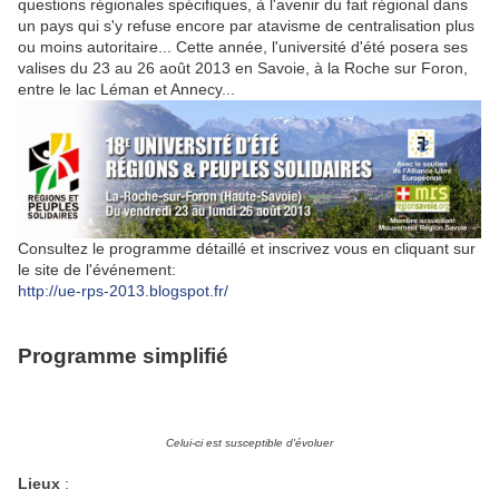
questions régionales spécifiques, à l'avenir du fait régional dans
un pays qui s'y refuse encore par atavisme de centralisation plus
ou moins autoritaire... Cette année, l'université d'été posera ses
valises du 23 au 26 août 2013 en Savoie, à la Roche sur Foron,
entre le lac Léman et Annecy...
Consultez le programme détaillé et inscrivez vous en cliquant sur
le site de l'événement:
http://ue-rps-2013.blogspot.fr/
Programme simplifié
Celui-ci est susceptible d'évoluer
Lieux
: