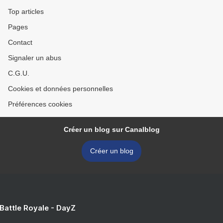
Top articles
Pages
Contact
Signaler un abus
C.G.U.
Cookies et données personnelles
Préférences cookies
Créer un blog sur Canalblog
Créer un blog
 Battle Royale - DayZ