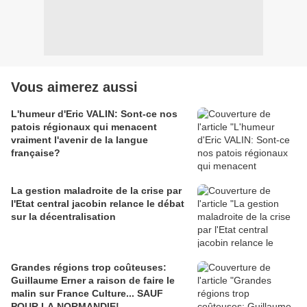
Vous aimerez aussi
L'humeur d'Eric VALIN: Sont-ce nos
patois régionaux qui menacent
vraiment l'avenir de la langue
française?
La gestion maladroite de la crise par
l'Etat central jacobin relance le débat
sur la décentralisation
Grandes régions trop coûteuses:
Guillaume Erner a raison de faire le
malin sur France Culture... SAUF
POUR LA NORMANDIE!