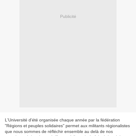
Publicité
L'Université d'été organisée chaque année par la fédération
"Régions et peuples solidaires" permet aux militants régionalistes
que nous sommes de réfléchir ensemble au delà de nos