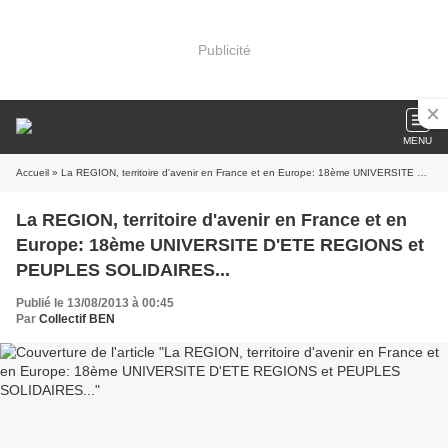
Publicité
MENU
Accueil
» La REGION, territoire d'avenir en France et en Europe: 18ème UNIVERSITE D'ETE REGIONS et PEUPLES SOLIDAIRES...
La REGION, territoire d'avenir en France et en
Europe: 18ème UNIVERSITE D'ETE REGIONS et
PEUPLES SOLIDAIRES...
Publié le 13/08/2013 à 00:45
Par
Collectif BEN