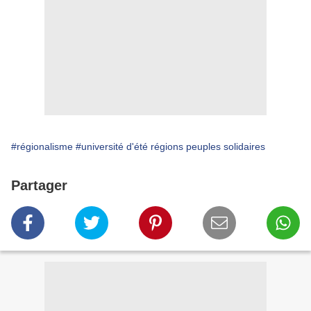
#régionalisme
#université d'été régions peuples solidaires
Partager