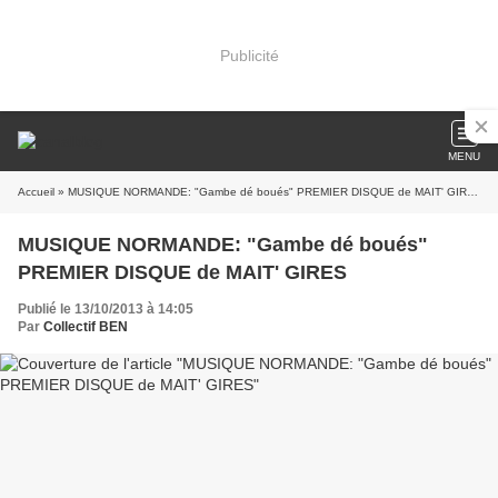
Publicité
MENU
Accueil
» MUSIQUE NORMANDE: "Gambe dé boués" PREMIER DISQUE de MAIT' GIRES
MUSIQUE NORMANDE: "Gambe dé boués"
PREMIER DISQUE de MAIT' GIRES
Publié le 13/10/2013 à 14:05
Par
Collectif BEN