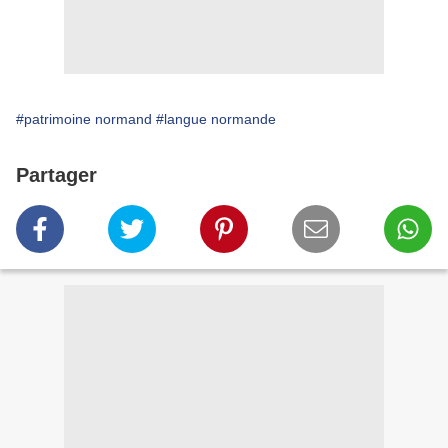
#patrimoine normand
#langue normande
Partager