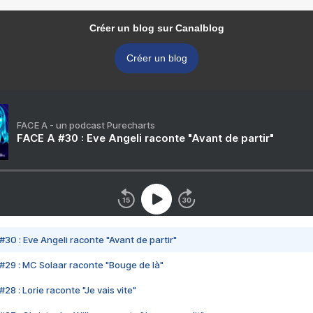
Créer un blog sur Canalblog
Créer un blog
FACE A - un podcast Purecharts
FACE A #30 : Eve Angeli raconte "Avant de partir"
#30 : Eve Angeli raconte "Avant de partir"
#29 : MC Solaar raconte "Bouge de là"
28 : Lorie raconte "Je vais vite"