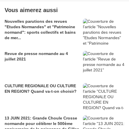
Vous aimerez aussi
Nouvelles parutions des revues
"Etudes Normandes" et "Patrimoine
normand": sports collectifs et bains
de mer...
Revue de presse normande au 4
juillet 2021
CULTURE REGIONALE OU CULTURE
EN REGION? Quand va-t-on choisir?
13 JUIN 2021: Grande Choule Crosse
normande pour célébrer le 500ème