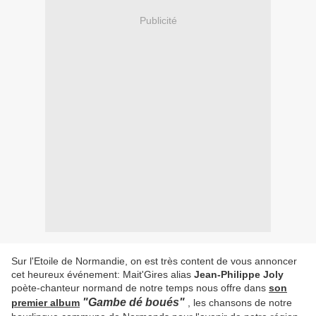
Publicité
Sur l'Etoile de Normandie, on est très content de vous annoncer
cet heureux événement: Mait'Gires alias
Jean-Philippe Joly
poète-chanteur normand de notre temps nous offre dans
son
"Gambe dé boués"
premier album
, les chansons de notre