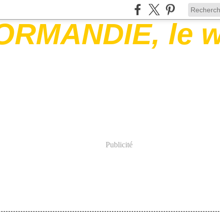
Publicité