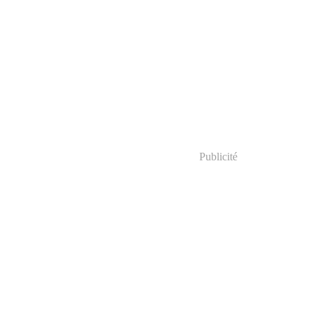
Publicité