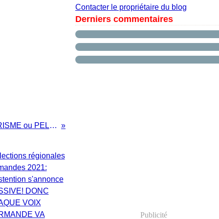
Contacter le propriétaire du blog
Derniers commentaires
1944: TOURISME ou PELERINAGE?
Publicité