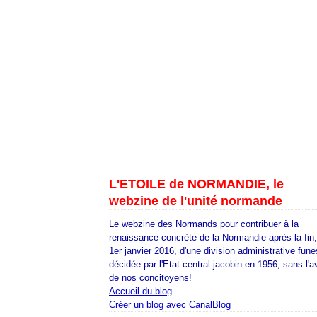
L'ETOILE de NORMANDIE, le
webzine de l'unité normande
Le webzine des Normands pour contribuer à la
renaissance concrète de la Normandie après la fin
1er janvier 2016, d'une division administrative fune
décidée par l'Etat central jacobin en 1956, sans l'a
de nos concitoyens!
Accueil du blog
Créer un blog avec CanalBlog