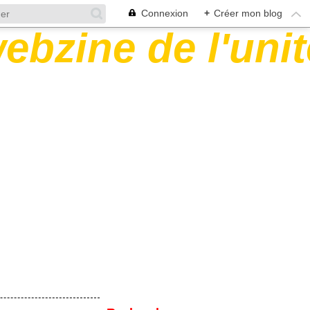
Connexion
+
Créer mon blog