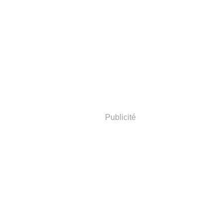
Publicité