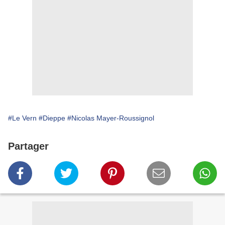
#Le Vern
#Dieppe
#Nicolas Mayer-Roussignol
Partager