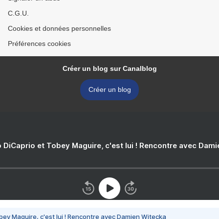
C.G.U.
Cookies et données personnelles
Préférences cookies
Créer un blog sur Canalblog
Créer un blog
 DiCaprio et Tobey Maguire, c'est lui ! Rencontre avec Dam
bey Maguire, c'est lui ! Rencontre avec Damien Witecka