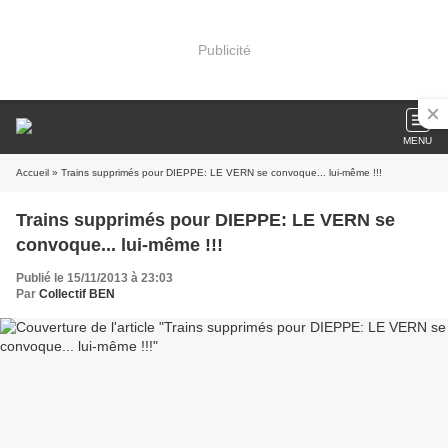
Publicité
MENU
Accueil
» Trains supprimés pour DIEPPE: LE VERN se convoque... lui-même !!!
Trains supprimés pour DIEPPE: LE VERN se
convoque... lui-même !!!
Publié le 15/11/2013 à 23:03
Par
Collectif BEN