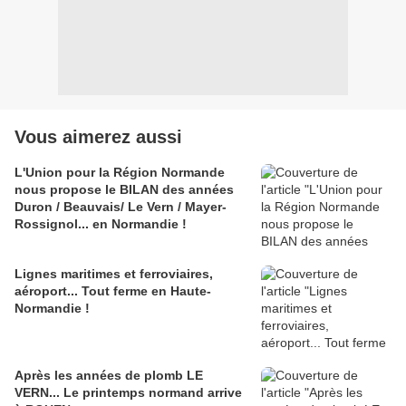
Vous aimerez aussi
L'Union pour la Région Normande
nous propose le BILAN des années
Duron / Beauvais/ Le Vern / Mayer-
Rossignol... en Normandie !
Lignes maritimes et ferroviaires,
aéroport... Tout ferme en Haute-
Normandie !
Après les années de plomb LE
VERN... Le printemps normand arrive