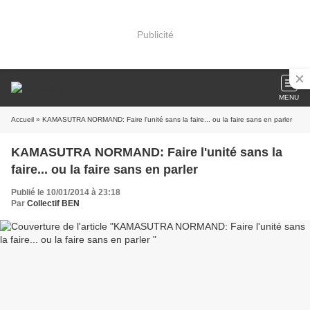
Publicité
MENU
Accueil
» KAMASUTRA NORMAND: Faire l'unité sans la faire... ou la faire sans en parler
KAMASUTRA NORMAND: Faire l'unité sans la
faire... ou la faire sans en parler
Publié le 10/01/2014 à 23:18
Par
Collectif BEN