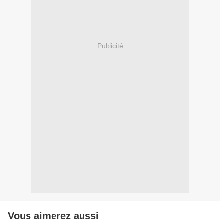
Publicité
Vous aimerez aussi