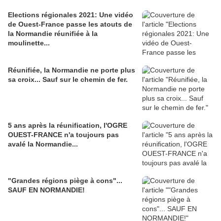
Elections régionales 2021: Une vidéo
de Ouest-France passe les atouts de
la Normandie réunifiée à la
moulinette...
Réunifiée, la Normandie ne porte plus
sa croix... Sauf sur le chemin de fer.
5 ans après la réunification, l'OGRE
OUEST-FRANCE n'a toujours pas
avalé la Normandie...
"Grandes régions piège à cons"...
SAUF EN NORMANDIE!