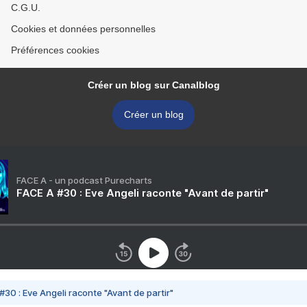
C.G.U.
Cookies et données personnelles
Préférences cookies
Créer un blog sur Canalblog
Créer un blog
FACE A - un podcast Purecharts
FACE A #30 : Eve Angeli raconte "Avant de partir"
#30 : Eve Angeli raconte "Avant de partir"