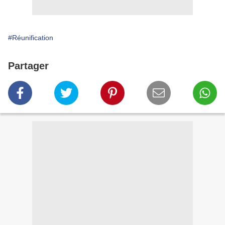
#Réunification
Partager