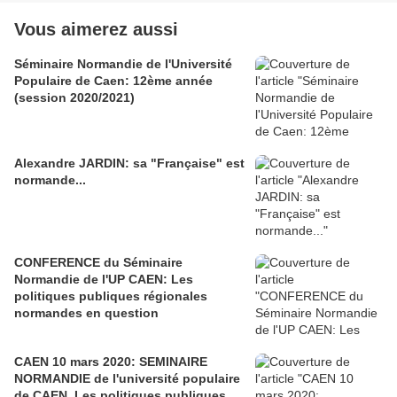
Vous aimerez aussi
Séminaire Normandie de l'Université
Populaire de Caen: 12ème année
(session 2020/2021)
Alexandre JARDIN: sa "Française" est
normande...
CONFERENCE du Séminaire
Normandie de l'UP CAEN: Les
politiques publiques régionales
normandes en question
CAEN 10 mars 2020: SEMINAIRE
NORMANDIE de l'université populaire
de CAEN. Les politiques publiques