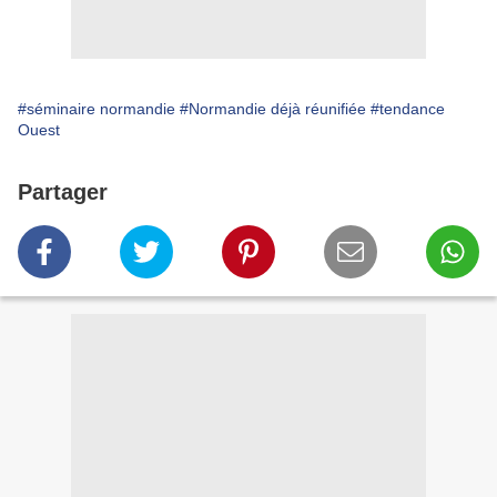
#séminaire normandie
#Normandie déjà réunifiée
#tendance
Ouest
Partager