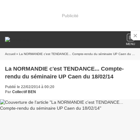
Publicité
MENU
Accueil
» La NORMANDIE c'est TENDANCE... Compte-rendu du séminaire UP Caen du 18/02/14
La NORMANDIE c'est TENDANCE... Compte-
rendu du séminaire UP Caen du 18/02/14
Publié le 22/02/2014 à 00:20
Par
Collectif BEN