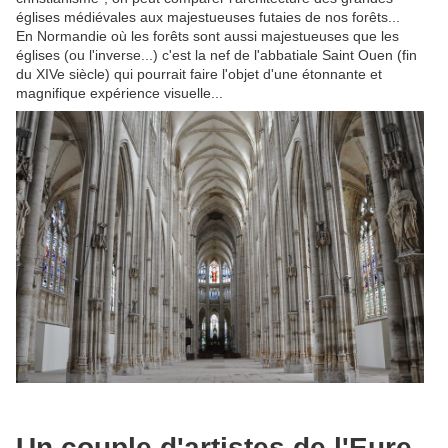
églises médiévales aux majestueuses futaies de nos forêts...
En Normandie où les forêts sont aussi majestueuses que les
églises (ou l'inverse...) c'est la nef de l'abbatiale Saint Ouen (fin
du XIVe siècle) qui pourrait faire l'objet d'une étonnante et
magnifique expérience visuelle...
Un couple d'artistes de l'Eure