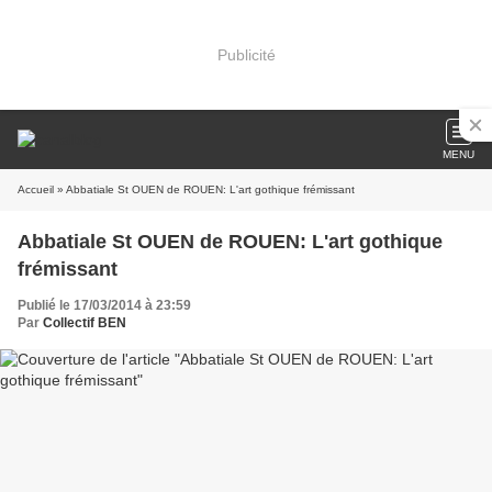
Publicité
MENU
Accueil
» Abbatiale St OUEN de ROUEN: L'art gothique frémissant
Abbatiale St OUEN de ROUEN: L'art gothique
frémissant
Publié le 17/03/2014 à 23:59
Par
Collectif BEN