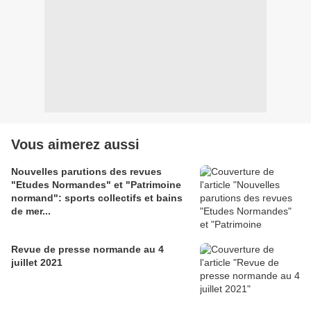
Vous aimerez aussi
Nouvelles parutions des revues
"Etudes Normandes" et "Patrimoine
normand": sports collectifs et bains
de mer...
Revue de presse normande au 4
juillet 2021