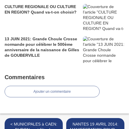
CULTURE REGIONALE OU CULTURE
EN REGION? Quand va-t-on choisir?
13 JUIN 2021: Grande Choule Crosse
normande pour célébrer le 500ème
anniversaire de la naissance de Gilles
de GOUBERVILLE
Commentaires
Ajouter un commentaire
< MUNICIPALES à CAEN:
NANTES 19 AVRIL 2014: