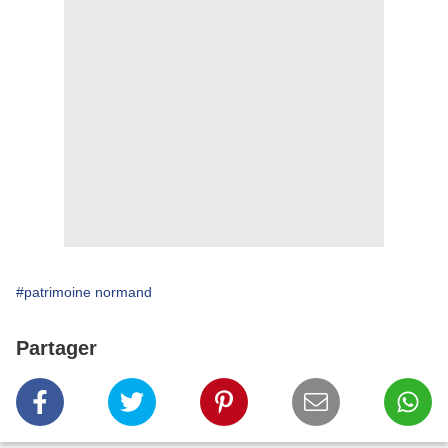
#patrimoine normand
Partager