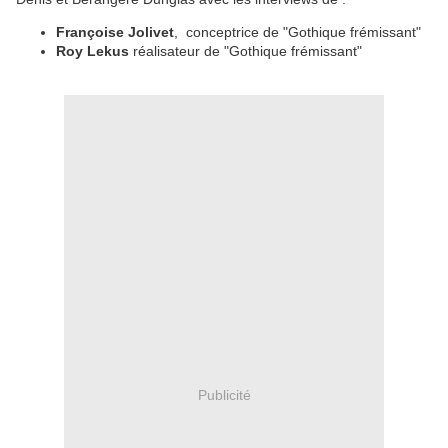
Françoise Jolivet
, conceptrice de "Gothique frémissant"
Roy Lekus
réalisateur de "Gothique frémissant"
Publicité